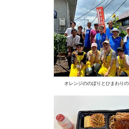
オレンジののぼりとひまわりの