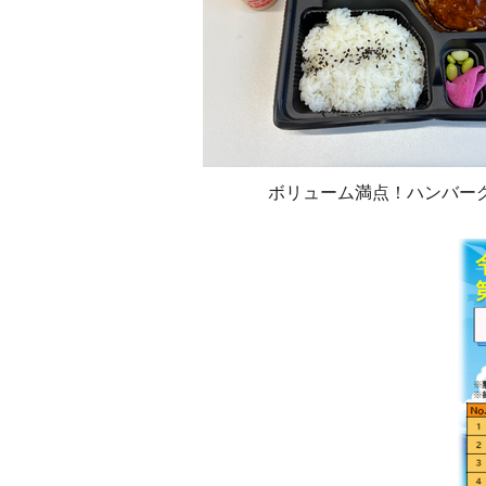
ボリューム満点！ハンバー