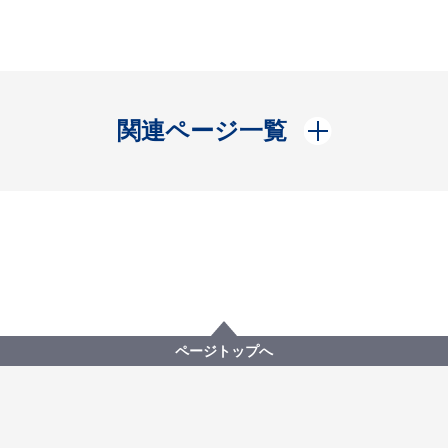
開く
関連ページ一覧
ページトップへ