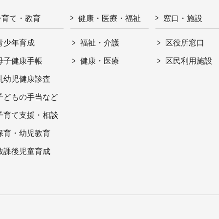
子育て・教育
健康・医療・福祉
窓口・施設
青少年育成
福祉・介護
区役所窓口
母子健康手帳
健康・医療
区民利用施設
乳幼児健康診査
子どもの手当など
子育て支援・相談
保育・幼児教育
放課後児童育成