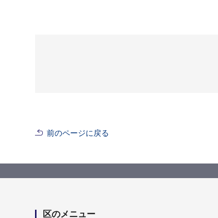
前のページに戻る
区のメニュー