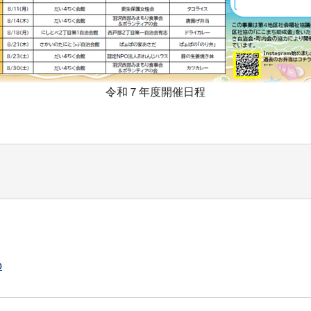
令和７年度開催日程
p