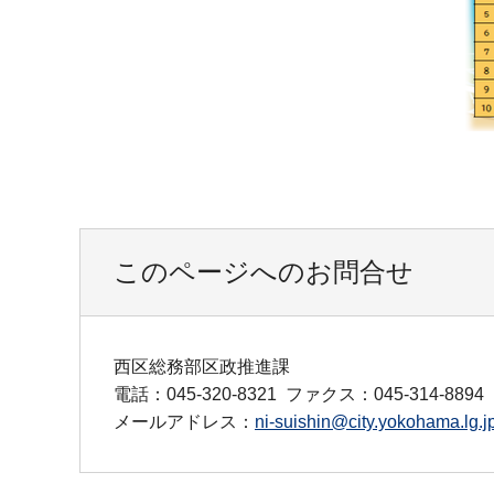
このページへのお問合せ
西区総務部区政推進課
電話：045-320-8321
ファクス：045-314-8894
メールアドレス：
ni-suishin@city.yokohama.lg.j