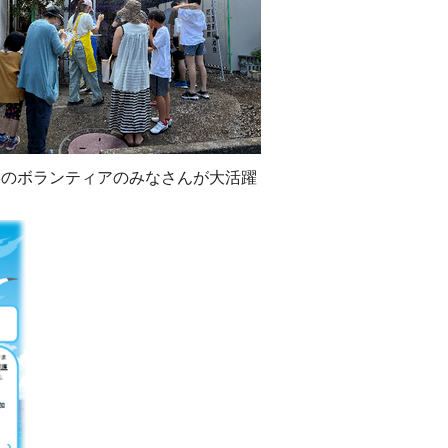
学のボランティアのみなさんが大活躍