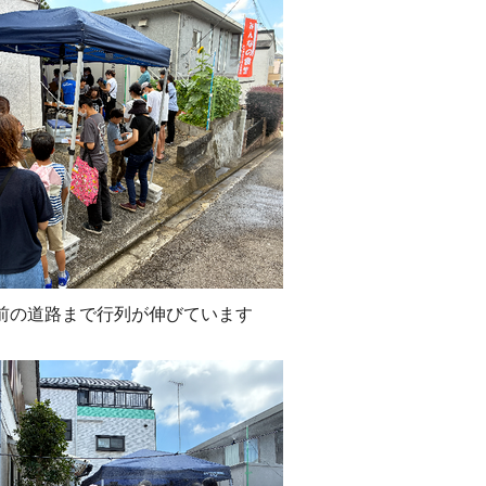
前の道路まで行列が伸びています