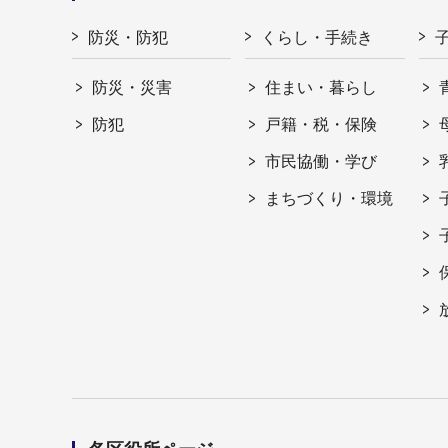
防災・防犯
くらし・手続き
防災・災害
住まい・暮らし
防犯
戸籍・税・保険
市民協働・学び
まちづくり・環境