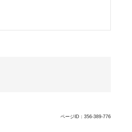
ページID：356-389-776