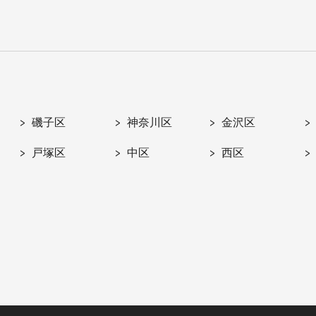
磯子区
神奈川区
金沢区
戸塚区
中区
西区