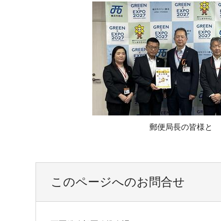
郵便局長の皆様と
このページへのお問合せ