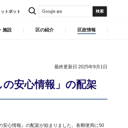
ャットボット
・施設
区の紹介
区政情報
最終更新日 2025年9月1日
しの安心情報」の配架
安心情報』の配架が始まりました。各郵便局に50