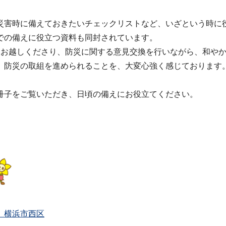
害時に備えておきたいチェックリストなど、いざという時に
での備えに役立つ資料も同封されています。
お越しくださり、防災に関する意見交換を行いながら、和やか
防災の取組を進められることを、大変心強く感じております
子をご覧いただき、日頃の備えにお役立てください。
2025年９月１日 
 横浜市西区