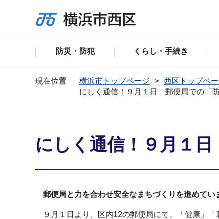
防災・防犯
くらし・手続き
現在位置
横浜市トップページ
西区トップペー
にしく通信！９月１日 郵便局での「
にしく通信！９月１日
郵便局と力を合わせ安全なまちづくりを進めてい
９月１日より、区内12の郵便局にて、「健康」「