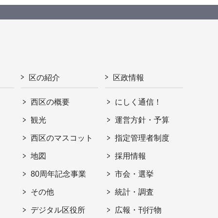
区の紹介
区政情報
西区の概要
にしく通信！
観光
運営方針・予算
西区のマスコット
指定管理者制度
地図
採用情報
80周年記念事業
市会・選挙
その他
統計・調査
デジタル区役所
広報・刊行物