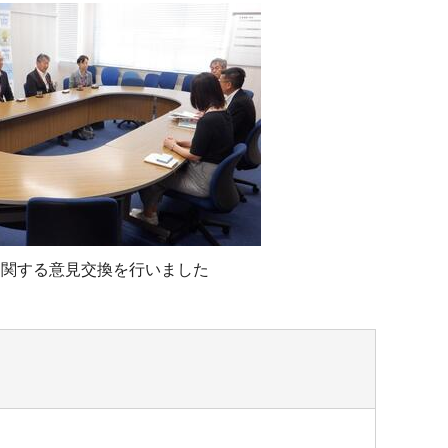
に関する意見交換を行いました