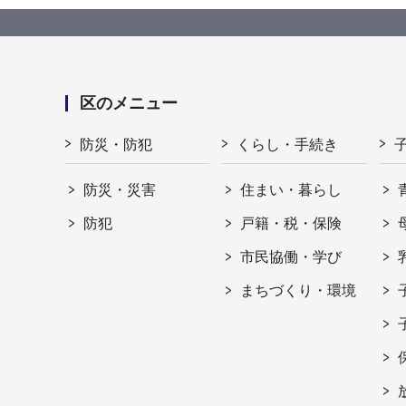
区のメニュー
防災・防犯
くらし・手続き
防災・災害
住まい・暮らし
防犯
戸籍・税・保険
市民協働・学び
まちづくり・環境