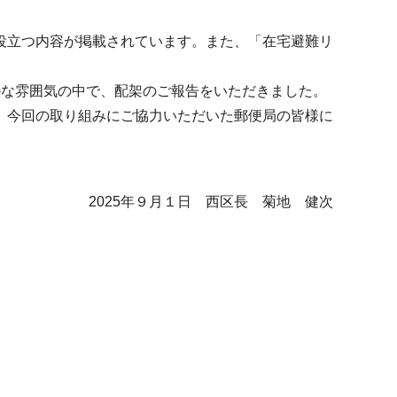
役立つ内容が掲載されています。また、「在宅避難リ
な雰囲気の中で、配架のご報告をいただきました。
。今回の取り組みにご協力いただいた郵便局の皆様に
西区長 菊地 健次