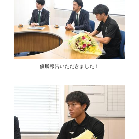
優勝報告いただきました！