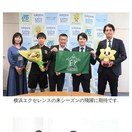
横浜エクセレンスの来シーズンの飛躍に期待です.