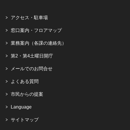
アクセス・駐車場
窓口案内・フロアマップ
業務案内（各課の連絡先）
第2・第4土曜日開庁
メールでのお問合せ
よくある質問
市民からの提案
Language
サイトマップ