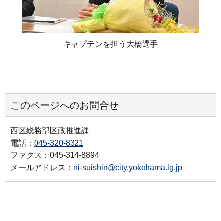
キャプテンを担う大橋選手
このページへのお問合せ
西区総務部区政推進課
電話：
045-320-8321
ファクス：045-314-8894
メールアドレス：
ni-suishin@city.yokohama.lg.jp