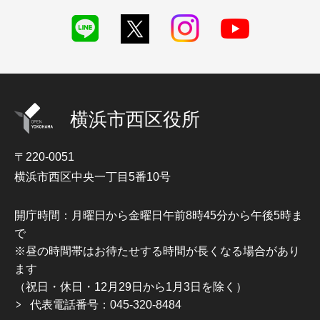
横浜市西区役所
〒220-0051
横浜市西区中央一丁目5番10号
開庁時間：月曜日から金曜日午前8時45分から午後5時ま
で
※昼の時間帯はお待たせする時間が長くなる場合があり
ます
（祝日・休日・12月29日から1月3日を除く）
代表電話番号：045-320-8484