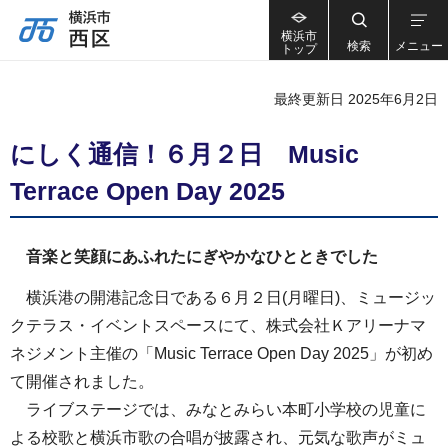
横浜市
検索
メニュー
トップ
最終更新日 2025年6月2日
にしく通信！６月２日 Music
Terrace Open Day 2025
音楽と笑顔にあふれたにぎやかなひとときでした
横浜港の開港記念日である６月２日(月曜日)、ミュージッ
クテラス・イベントスペースにて、株式会社Ｋアリーナマ
ネジメント主催の「Music Terrace Open Day 2025」が初め
て開催されました。
ライブステージでは、みなとみらい本町小学校の児童に
よる校歌と横浜市歌の合唱が披露され、元気な歌声がミュ