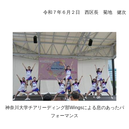
令和７年６月２日 西区長 菊地 健次
神奈川大学チアリーディング部Wingsによる息のあったパ
フォーマンス