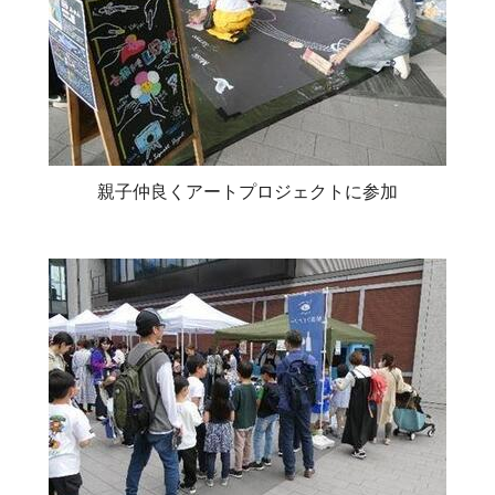
親子仲良くアートプロジェクトに参加