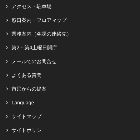
アクセス・駐車場
窓口案内・フロアマップ
業務案内（各課の連絡先）
第2・第4土曜日開庁
メールでのお問合せ
よくある質問
市民からの提案
Language
サイトマップ
サイトポリシー