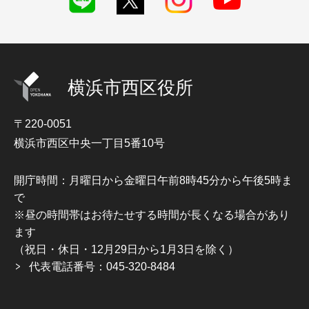
横浜市西区役所
〒220-0051
横浜市西区中央一丁目5番10号
開庁時間：月曜日から金曜日午前8時45分から午後5時ま
で
※昼の時間帯はお待たせする時間が長くなる場合があり
ます
（祝日・休日・12月29日から1月3日を除く）
代表電話番号：045-320-8484