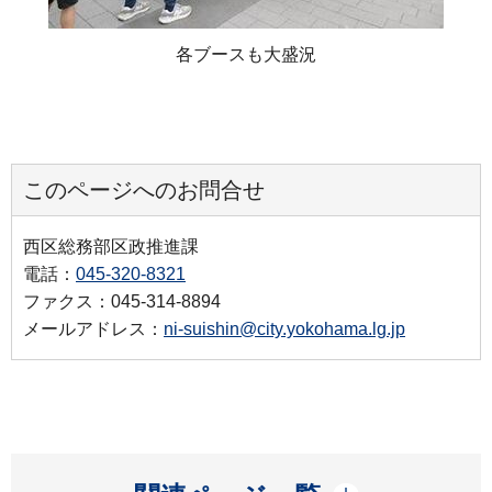
各ブースも大盛況
このページへのお問合せ
西区総務部区政推進課
電話：
045-320-8321
ファクス：045-314-8894
メールアドレス：
ni-suishin@city.yokohama.lg.jp
開く