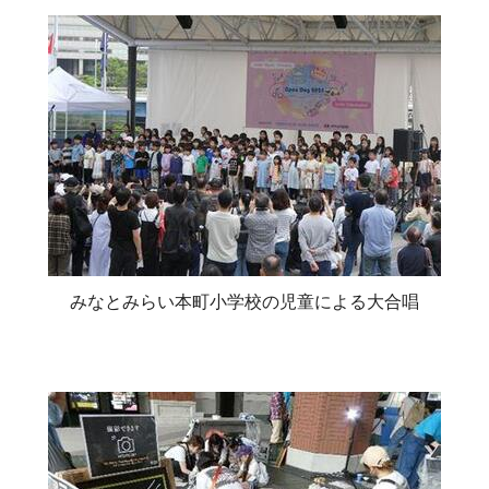
みなとみらい本町小学校の児童による大合唱