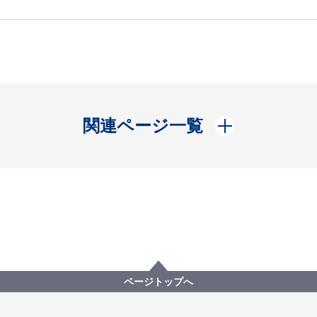
開く
関連ページ一覧
ページトップへ