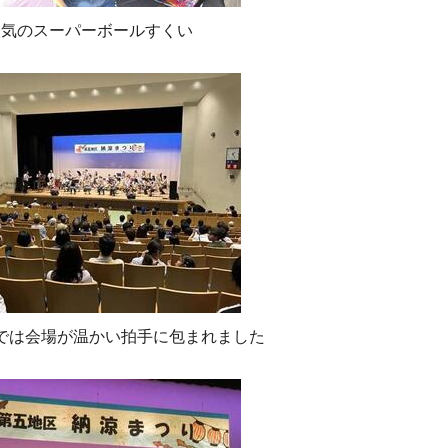
人気のスーパーボールすくい
では会場が温かい拍手に包まれました