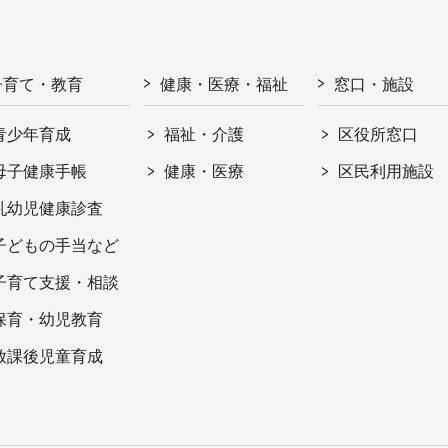
子育て・教育
健康・医療・福祉
窓口・施設
青少年育成
福祉・介護
区役所窓口
母子健康手帳
健康・医療
区民利用施設
乳幼児健康診査
子どもの手当など
子育て支援・相談
保育・幼児教育
放課後児童育成