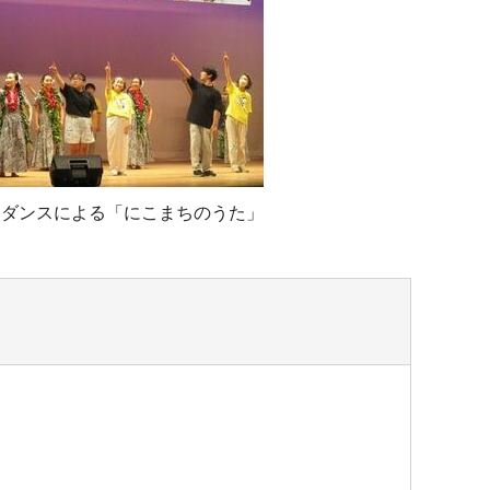
ラダンスによる「にこまちのうた」