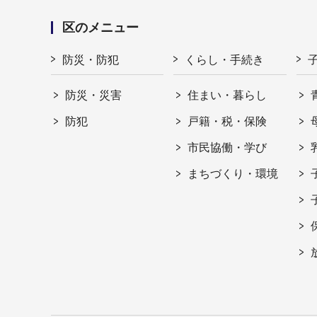
区のメニュー
防災・防犯
くらし・手続き
防災・災害
住まい・暮らし
防犯
戸籍・税・保険
市民協働・学び
まちづくり・環境