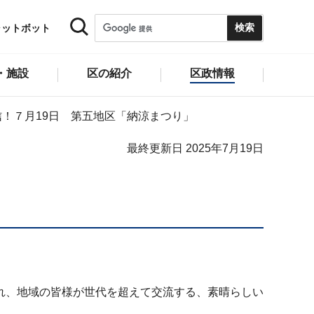
ャットボット
・施設
区の紹介
区政情報
！７月19日 第五地区「納涼まつり」
最終更新日 2025年7月19日
れ、地域の皆様が世代を超えて交流する、素晴らしい