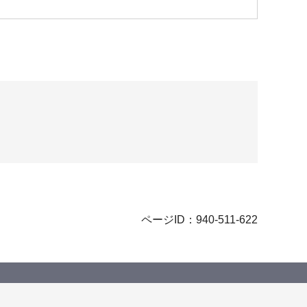
ページID：940-511-622