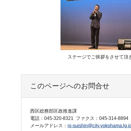
ステージでご挨拶をさせて頂
このページへのお問合せ
西区総務部区政推進課
電話：045-320-8321
ファクス：045-314-8894
メールアドレス：
ni-suishin@city.yokohama.lg.j