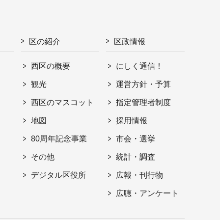
区の紹介
区政情報
西区の概要
にしく通信！
観光
運営方針・予算
西区のマスコット
指定管理者制度
地図
採用情報
80周年記念事業
市会・選挙
その他
統計・調査
デジタル区役所
広報・刊行物
広聴・アンケート