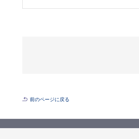
前のページに戻る