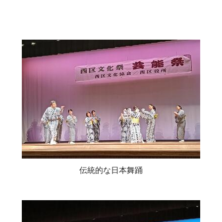
伝統的な日本舞踊