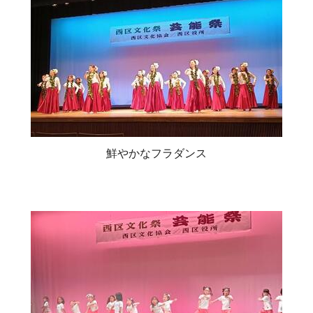
鮮やかなフラダンス