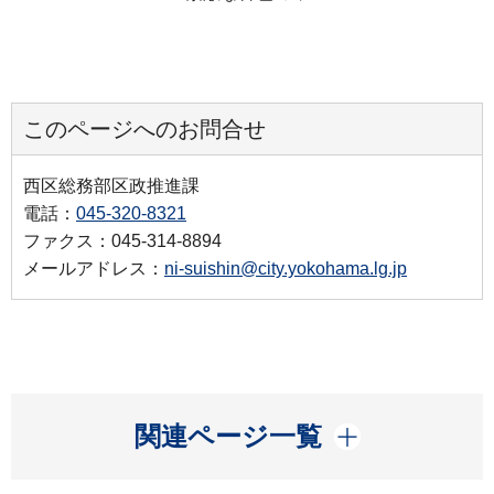
このページへのお問合せ
西区総務部区政推進課
電話：
045-320-8321
ファクス：045-314-8894
メールアドレス：
ni-suishin@city.yokohama.lg.jp
開く
関連ページ一覧