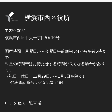
横浜市西区役所
〒220-0051
横浜市西区中央一丁目5番10号
開庁時間：月曜日から金曜日午前8時45分から午後5時ま
で
※昼の時間帯はお待たせする時間が長くなる場合があり
ます
（祝日・休日・12月29日から1月3日を除く）
代表電話番号：045-320-8484
アクセス・駐車場