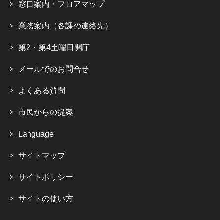
窓口案内・フロアマップ
業務案内（各課の連絡先）
第2・第4土曜日開庁
メールでのお問合せ
よくある質問
市民からの提案
Language
サイトマップ
サイトポリシー
サイトの使い方