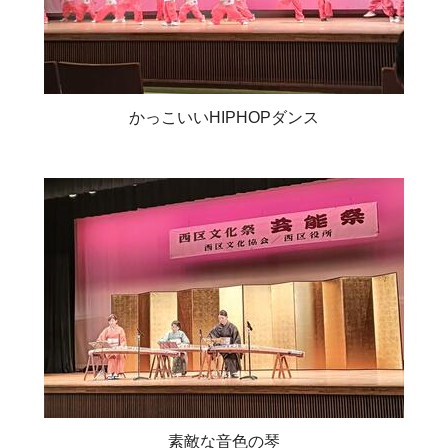
かっこいいHIPHOPダンス
素敵な音色の琴