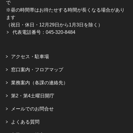
で
※昼の時間帯はお待たせする時間が長くなる場合があり
ます
（祝日・休日・12月29日から1月3日を除く）
代表電話番号：045-320-8484
アクセス・駐車場
窓口案内・フロアマップ
業務案内（各課の連絡先）
第2・第4土曜日開庁
メールでのお問合せ
よくある質問