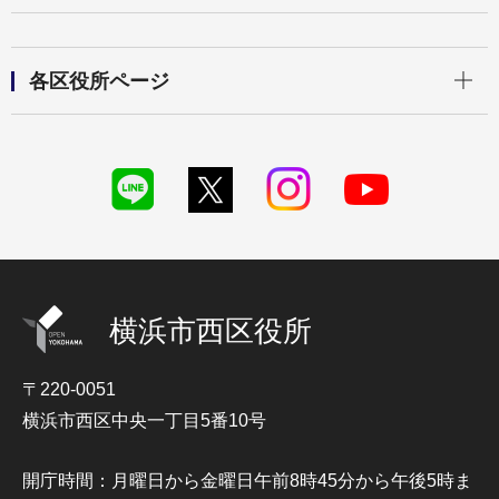
開く
各区役所ページ
横浜市西区役所
〒220-0051
横浜市西区中央一丁目5番10号
開庁時間：月曜日から金曜日午前8時45分から午後5時ま