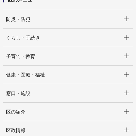
開く
防災・防犯
開く
くらし・手続き
開く
子育て・教育
開く
健康・医療・福祉
開く
窓口・施設
開く
区の紹介
開く
区政情報