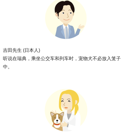
吉田先生 (日本人)
听说在瑞典，乘坐公交车和列车时，宠物犬不必放入笼子
中。