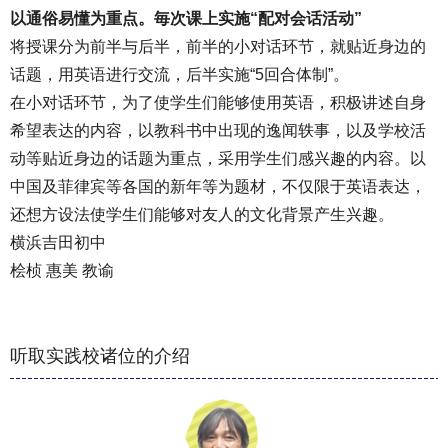
以通俗易懂为重点。毎次课上实施“配对会话活动”
将授课分为前半与后半，前半的小对话环节，就贴近身边的
话题，用英语进行交流，后半实施“5回合体制”。
在小对话环节，为了使学生们能够使用英语，积极讲述自身
希望表达的内容，以教科书中出现的逸闻轶事，以及学校活
动等贴近身边的话题为重点，采用学生们感兴趣的内容。以
中国及菲律宾等各国的新年等为题材，不仅限于英语表达，
还想方设法使学生们能够对友人的文化背景产生兴趣。
横浜吉田初中
桧桢 惠美 教谕
听取实践校诸位的介绍