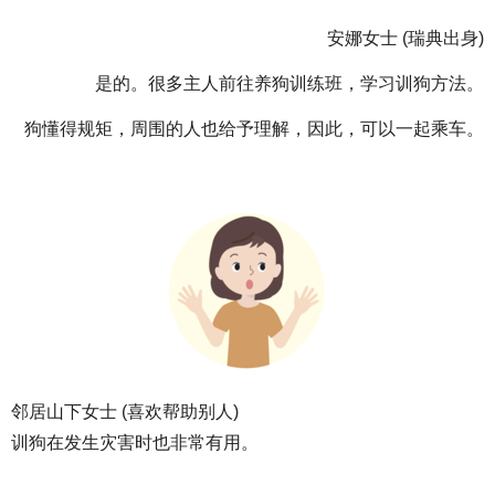
安娜女士 (瑞典出身)
是的。很多主人前往养狗训练班，学习训狗方法。
狗懂得规矩，周围的人也给予理解，因此，可以一起乘车。
邻居山下女士 (喜欢帮助别人)
训狗在发生灾害时也非常有用。