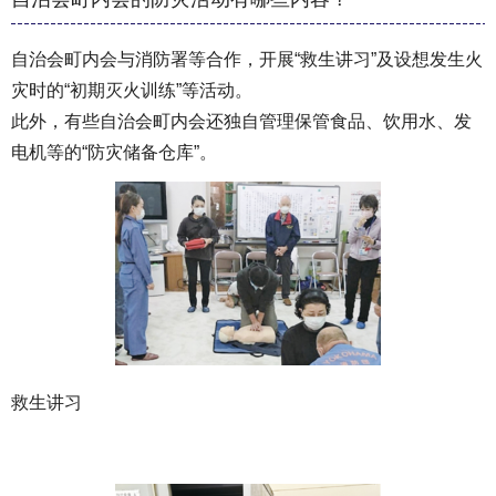
自治会町内会与消防署等合作，开展“救生讲习”及设想发生火
灾时的“初期灭火训练”等活动。
此外，有些自治会町内会还独自管理保管食品、饮用水、发
电机等的“防灾储备仓库”。
救生讲习