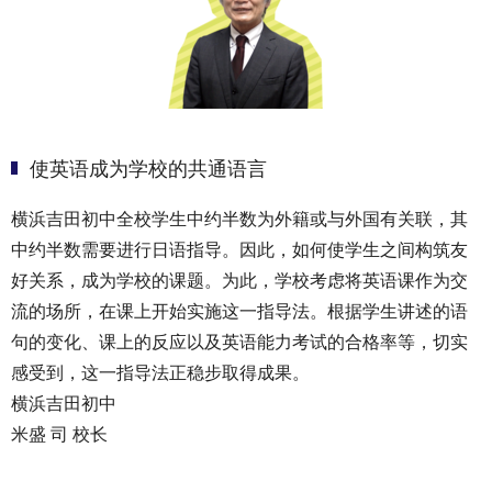
使英语成为学校的共通语言
横浜吉田初中全校学生中约半数为外籍或与外国有关联，其
中约半数需要进行日语指导。因此，如何使学生之间构筑友
好关系，成为学校的课题。为此，学校考虑将英语课作为交
流的场所，在课上开始实施这一指导法。根据学生讲述的语
句的变化、课上的反应以及英语能力考试的合格率等，切实
感受到，这一指导法正稳步取得成果。
横浜吉田初中
米盛 司 校长