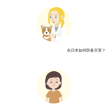
在日本如何防备灾害？