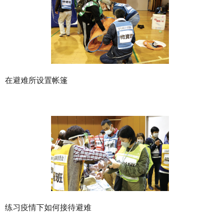
在避难所设置帐篷
练习疫情下如何接待避难