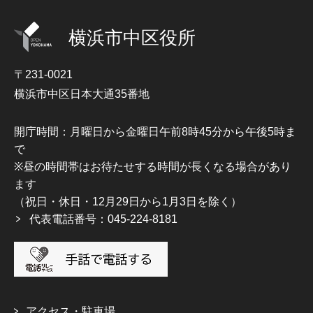
横浜市中区役所
〒231-0021
横浜市中区日本大通35番地
開庁時間：月曜日から金曜日午前8時45分から午後5時ま
で
※昼の時間帯はお待たせする時間が長くなる場合があり
ます
（祝日・休日・12月29日から1月3日を除く）
代表電話番号：045-224-8181
アクセス・駐車場