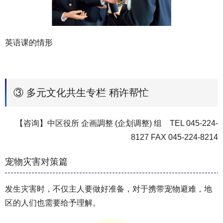
英语课的情形
③ 多元文化共生专栏 稍许帮忙
【咨询】中区役所 企画調整 (企划调整) 组 TEL 045-224-
8127 FAX 045-224-8214
宠物灾害对策篇
发生灾害时，不仅主人要做好准备，对于携带宠物避难，地
区的人们也需要给予理解。