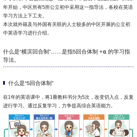
年开始，中区所有5所公立初中采用这一指导法，各校在英语
学习方法上下工夫。
本次就外籍及与外国有关联的人士较多的中区开展的公立初
中英语学习进行介绍。
什么是“横滨回合制”……是指5回合体制 +⍺ 的学习指
导法。
什么是“5回合体制”
在1年的英语课中，将1冊教科书分为5次，改变切入点，反复
进行学习。通过反复学习，力争提高综合英语能力。