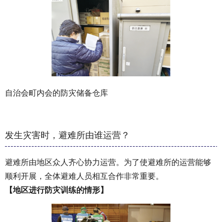
自治会町内会的防灾储备仓库
发生灾害时，避难所由谁运营？
避难所由地区众人齐心协力运营。为了使避难所的运营能够
顺利开展，全体避难人员相互合作非常重要。
【地区进行防灾训练的情形】