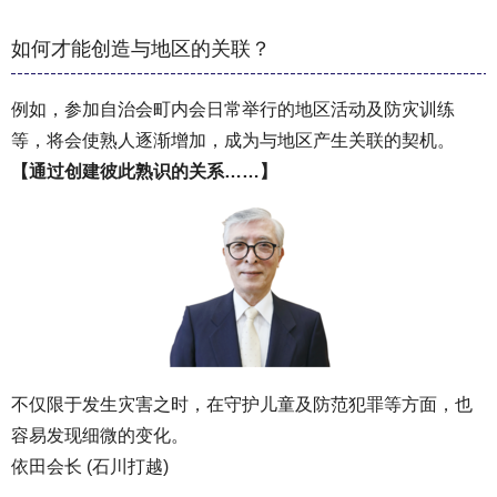
如何才能创造与地区的关联？
例如，参加自治会町内会日常举行的地区活动及防灾训练
等，将会使熟人逐渐增加，成为与地区产生关联的契机。
【通过创建彼此熟识的关系……】
不仅限于发生灾害之时，在守护儿童及防范犯罪等方面，也
容易发现细微的变化。
依田会长 (石川打越)