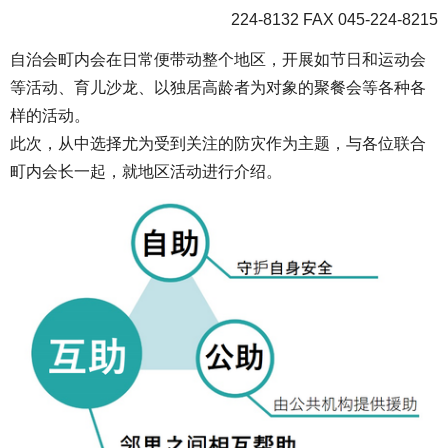
224-8132 FAX 045-224-8215
自治会町内会在日常便带动整个地区，开展如节日和运动会
等活动、育儿沙龙、以独居高龄者为对象的聚餐会等各种各
样的活动。
此次，从中选择尤为受到关注的防灾作为主题，与各位联合
町内会长一起，就地区活动进行介绍。