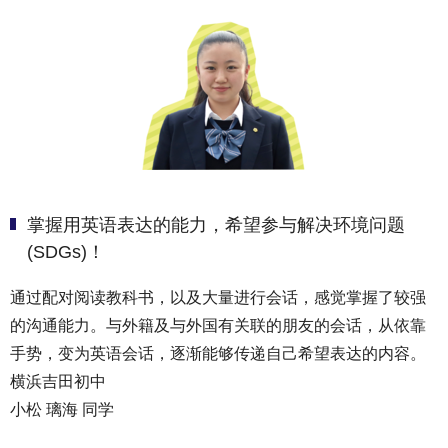
掌握用英语表达的能力，希望参与解决环境问题
(SDGs)！
通过配对阅读教科书，以及大量进行会话，感觉掌握了较强
的沟通能力。与外籍及与外国有关联的朋友的会话，从依靠
手势，变为英语会话，逐渐能够传递自己希望表达的内容。
横浜吉田初中
小松 璃海 同学