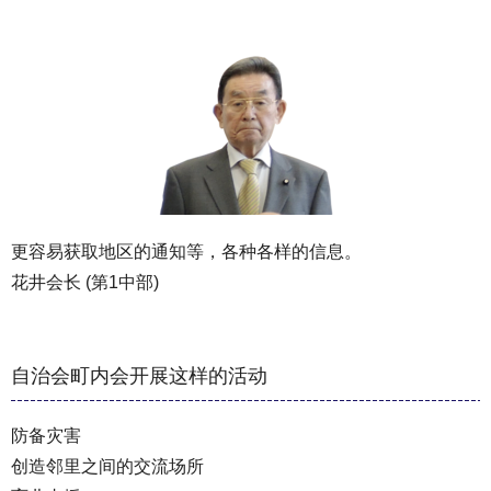
更容易获取地区的通知等，各种各样的信息。
花井会长 (第1中部)
自治会町内会开展这样的活动
防备灾害
创造邻里之间的交流场所