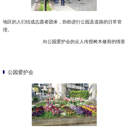
地区的人们结成志愿者团体，协助进行公园及道路的日常管
理。
向公园爱护会的众人传授树木修剪的情形
公园爱护会