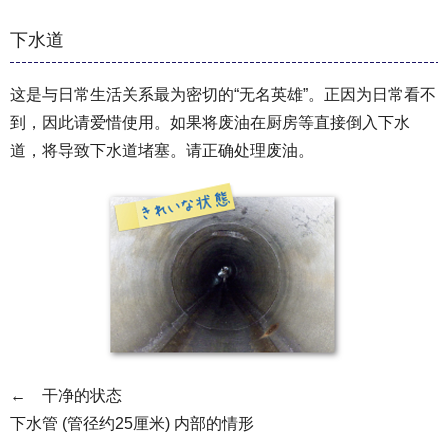
下水道
这是与日常生活关系最为密切的“无名英雄”。正因为日常看不
到，因此请爱惜使用。如果将废油在厨房等直接倒入下水
道，将导致下水道堵塞。请正确处理废油。
← 干净的状态
下水管 (管径约25厘米) 内部的情形