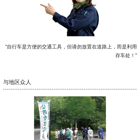
“自行车是方便的交通工具，但请勿放置在道路上，而是利用
存车处！”
与地区众人