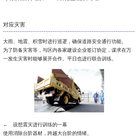
对应灾害
大雨、地震、积雪时进行巡逻，确保道路安全通行功能。
为了防备灾害等，与区内各家建设企业签订协定，谋求在万
一发生灾害时能够展开合作。平日也进行联合训练。
← 设想震灾进行训练的一幕
使用消除台阶器材，跨越大台阶的情绪。