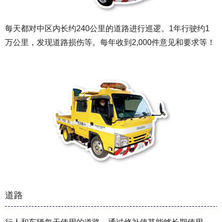
每天都对中区内长约240公里的道路进行巡逻。1年行驶约1
万公里，发现道路损伤等。每年收到2,000件意见和要求等！
道路