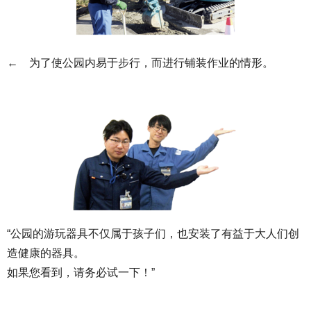
← 为了使公园内易于步行，而进行铺装作业的情形。
“公园的游玩器具不仅属于孩子们，也安装了有益于大人们创
造健康的器具。
如果您看到，请务必试一下！”