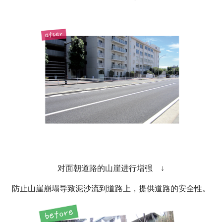
对面朝道路的山崖进行增强 ↓
防止山崖崩塌导致泥沙流到道路上，提供道路的安全性。