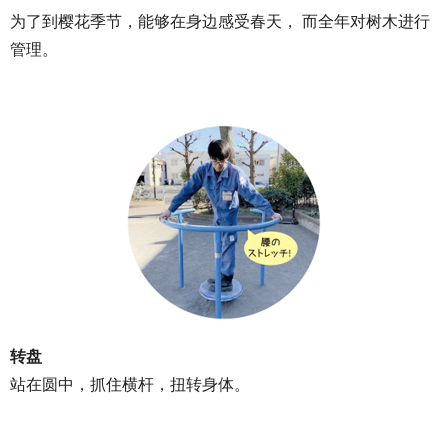
为了到樱花季节，能够在身边感受春天， 而全年对树木进行
管理。
转盘
站在圆中，抓住横杆，扭转身体。