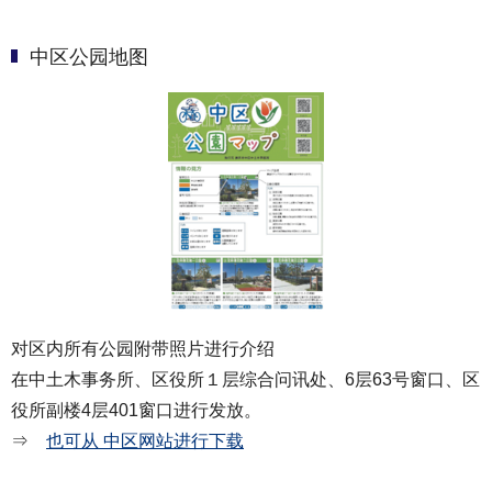
中区公园地图
对区内所有公园附带照片进行介绍
在中土木事务所、区役所１层综合问讯处、6层63号窗口、区
役所副楼4层401窗口进行发放。
⇒
也可从 中区网站进行下载