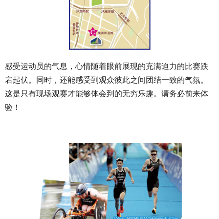
感受运动员的气息，心情随着眼前展现的充满迫力的比赛跌
宕起伏。同时，还能感受到观众彼此之间团结一致的气氛。
这是只有现场观赛才能够体会到的无穷乐趣。请务必前来体
验！