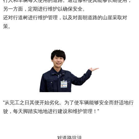
行人和车辆每天使用的道路。通过修补使其能够长期使用，
另一方面，定期进行维护以确保安全。
还对行道树进行维护管理，以及对面朝道路的山崖采取对
策。
“从完工之日其便开始劣化。为了使车辆能够安全而舒适地行
驶，每天脚踏实地地进行建设和维护管理！”
对道路坑洼