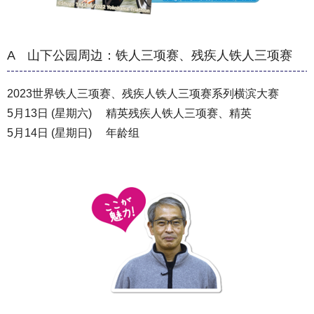
A 山下公园周边：铁人三项赛、残疾人铁人三项赛
2023世界铁人三项赛、残疾人铁人三项赛系列横滨大赛
5月13日 (星期六) 精英残疾人铁人三项赛、精英
5月14日 (星期日) 年龄组