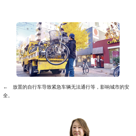
← 放置的自行车导致紧急车辆无法通行等，影响城市的安
全。