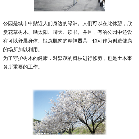
公园是城市中贴近人们身边的绿洲。人们可以在此休憩，欣
赏花草树木、晒太阳、聊天、读书。并且，有的公园中还设
有可以舒展身体、锻炼肌肉的精神器具，也可作为创造健康
的场所加以利用。
为了守护树木的健康，对繁茂的树枝进行修剪，也是土木事
务所重要的工作。