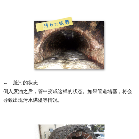
← 脏污的状态
倒入废油之后，管中变成这样的状态。如果管道堵塞，将会
导致出现污水满溢等情况。