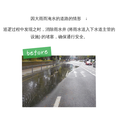
因大雨而淹水的道路的情形 ↓
巡逻过程中发现之时，消除雨水井 (将雨水送入下水道主管的
设施) 的堵塞，确保通行安全。