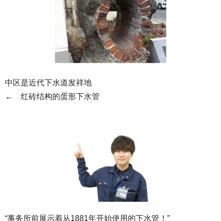
中区是近代下水道发祥地
← 红砖结构的蛋形下水管
“事务所前展示着从1881年开始使用的下水管！”