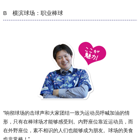
B 横滨球场：职业棒球
“响彻球场的击球声和大家团结一致为运动员呼喊加油的情
形，只有在棒球场才能够感受到。内野座位靠近运动员，而
在外野座位，素不相识的人们也能够成为朋友。球场的美食
也非常棒！”