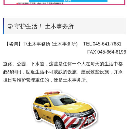
➁ 守护生活！ 土木事务所
【咨询】中土木事務所 (土木事务所) TEL 045-641-7681
FAX 045-664-6196
道路、公园、下水道，这些是任何一个人在每天的生活中都
必须利用，贴近生活不可或缺的设施。建设这些设施，并承
担日常维护管理重任的，便是土木事务所。