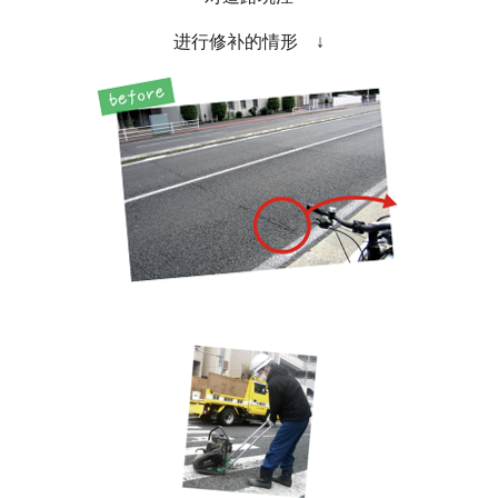
进行修补的情形 ↓