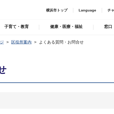
横浜市トップ
Language
チ
子育て・教育
健康・医療・福祉
窓口
ジ
区役所案内
よくある質問・お問合せ
せ