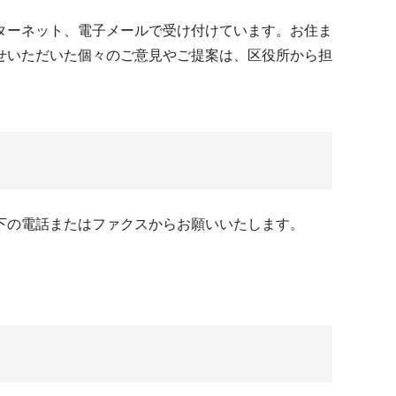
ターネット、電子メールで受け付けています。お住ま
せいただいた個々のご意見やご提案は、区役所から担
下の電話またはファクスからお願いいたします。