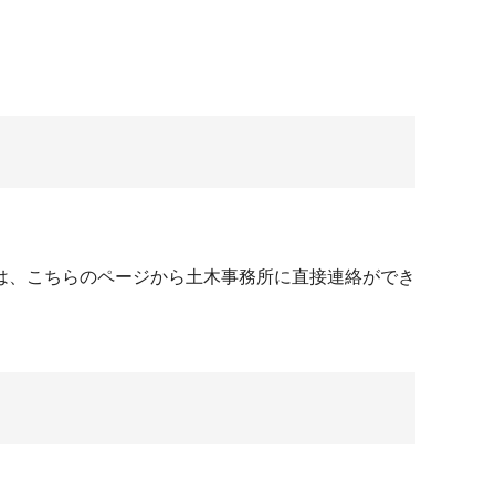
は、こちらのページから土木事務所に直接連絡ができ