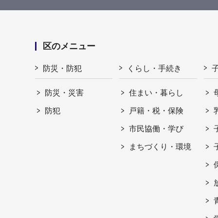
区のメニュー
防災・防犯
くらし・手続き
防災・災害
住まい・暮らし
防犯
戸籍・税・保険
市民協働・学び
まちづくり・環境