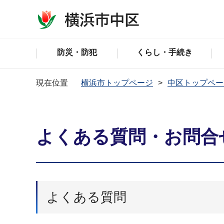
防災・防犯
くらし・手続き
現在位置
横浜市トップページ
中区トップペー
よくある質問・お問合
よくある質問