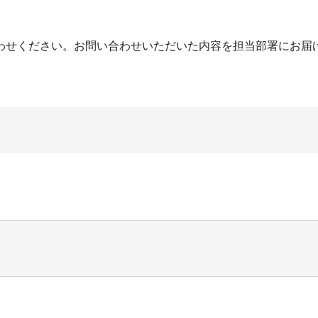
わせください。お問い合わせいただいた内容を担当部署にお届