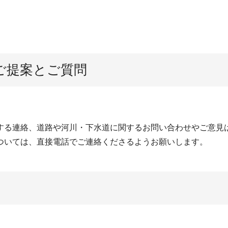
ご提案とご質問
する連絡、道路や河川・下水道に関するお問い合わせやご意見
ついては、直接電話でご連絡くださるようお願いします。