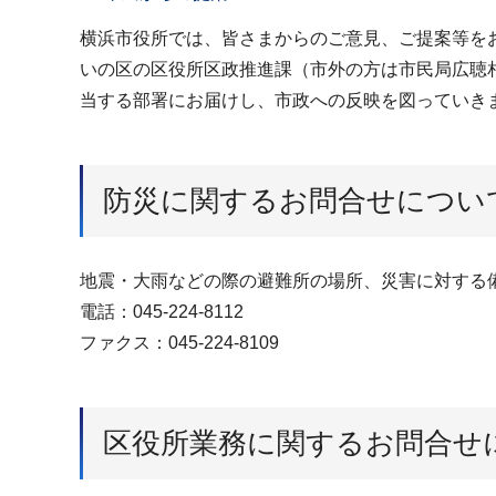
横浜市役所では、皆さまからのご意見、ご提案等を
いの区の区役所区政推進課（市外の方は市民局広聴
当する部署にお届けし、市政への反映を図っていき
防災に関するお問合せについ
地震・大雨などの際の避難所の場所、災害に対する
電話：045-224-8112
ファクス：045-224-8109
区役所業務に関するお問合せ