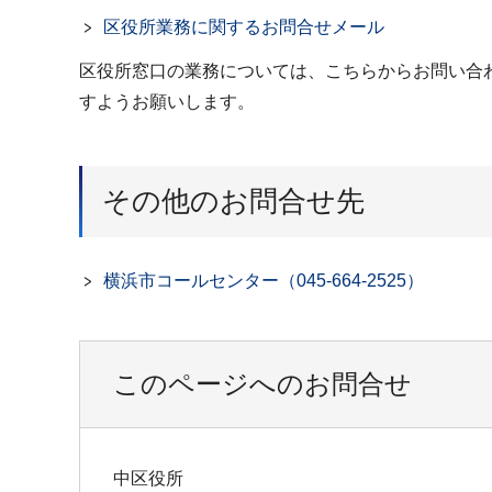
区役所業務に関するお問合せメール
区役所窓口の業務については、こちらからお問い合
すようお願いします。
その他のお問合せ先
横浜市コールセンター（045-664-2525）
このページへのお問合せ
中区役所