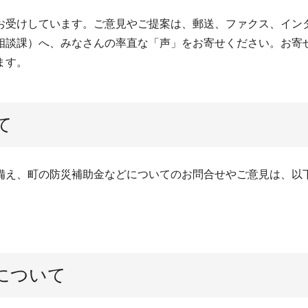
お受けしています。ご意見やご提案は、郵送、ファクス、イン
相談課）へ、みなさんの率直な「声」をお寄せください。お寄
ます。
て
備え、町の防災補助金などについてのお問合せやご意見は、以
について