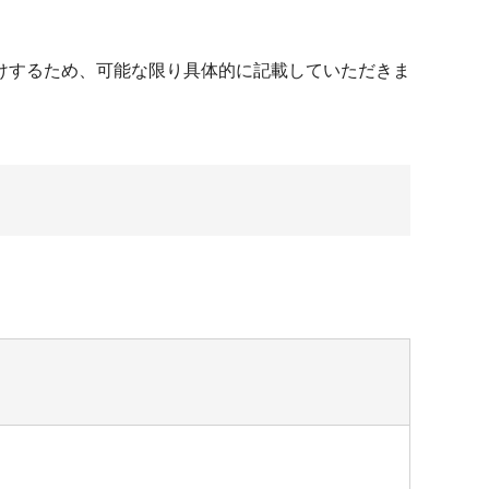
けするため、可能な限り具体的に記載していただきま