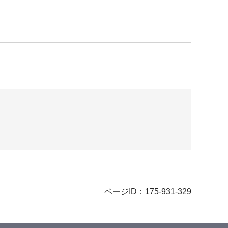
ページID：175-931-329