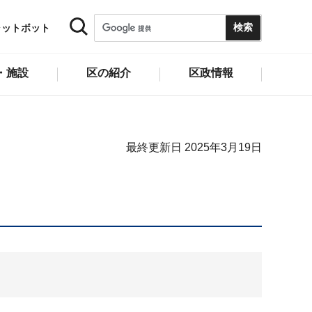
ャットボット
・施設
区の紹介
区政情報
最終更新日 2025年3月19日