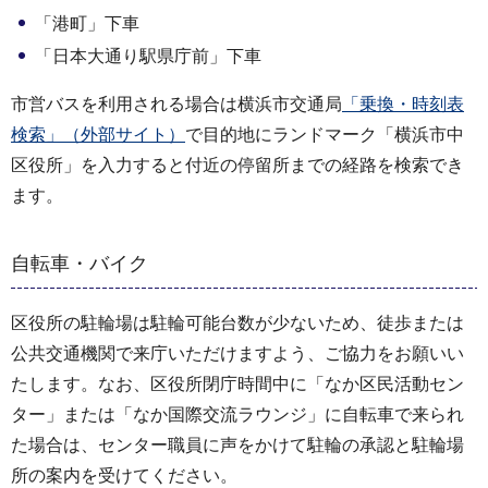
「港町」下車
「日本大通り駅県庁前」下車
市営バスを利用される場合は横浜市交通局
「乗換・時刻表
検索」（外部サイト）
で目的地にランドマーク「横浜市中
区役所」を入力すると付近の停留所までの経路を検索でき
ます。
自転車・バイク
区役所の駐輪場は駐輪可能台数が少ないため、徒歩または
公共交通機関で来庁いただけますよう、ご協力をお願いい
たします。なお、区役所閉庁時間中に「なか区民活動セン
ター」または「なか国際交流ラウンジ」に自転車で来られ
た場合は、センター職員に声をかけて駐輪の承認と駐輪場
所の案内を受けてください。