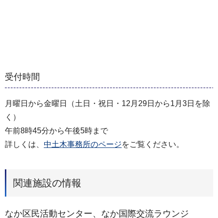
受付時間
月曜日から金曜日（土日・祝日・12月29日から1月3日を除
く）
午前8時45分から午後5時まで
詳しくは、
中土木事務所のページ
をご覧ください。
関連施設の情報
なか区民活動センター、なか国際交流ラウンジ