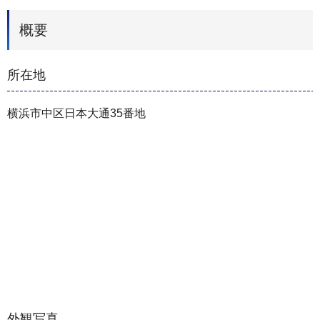
概要
所在地
横浜市中区日本大通35番地
外観写真