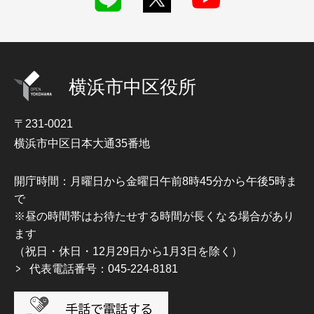
横浜市中区役所
〒231-0021
横浜市中区日本大通35番地
開庁時間：月曜日から金曜日午前8時45分から午後5時ま
で
※昼の時間帯はお待たせする時間が長くなる場合があり
ます
（祝日・休日・12月29日から1月3日を除く）
代表電話番号：045-224-8181