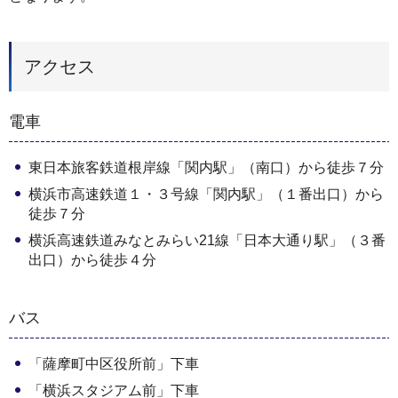
アクセス
電車
東日本旅客鉄道根岸線「関内駅」（南口）から徒歩７分
横浜市高速鉄道１・３号線「関内駅」（１番出口）から
徒歩７分
横浜高速鉄道みなとみらい21線「日本大通り駅」（３番
出口）から徒歩４分
バス
「薩摩町中区役所前」下車
「横浜スタジアム前」下車