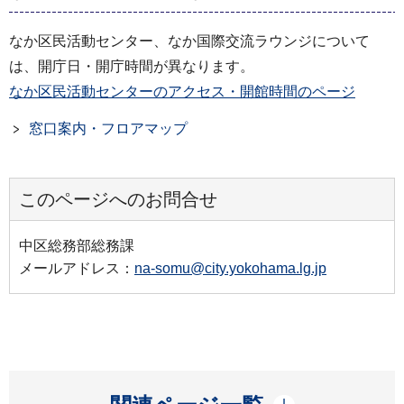
なか区民活動センター、なか国際交流ラウンジについて
は、開庁日・開庁時間が異なります。
なか区民活動センターのアクセス・開館時間のページ
窓口案内・フロアマップ
このページへのお問合せ
中区総務部総務課
メールアドレス：
na-somu@city.yokohama.lg.jp
開く