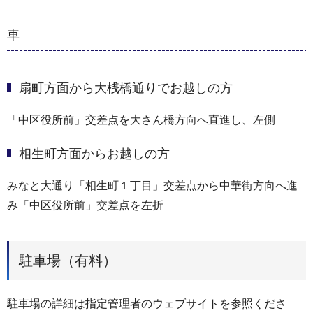
車
扇町方面から大桟橋通りでお越しの方
「中区役所前」交差点を大さん橋方向へ直進し、左側
相生町方面からお越しの方
みなと大通り「相生町１丁目」交差点から中華街方向へ進
み「中区役所前」交差点を左折
駐車場（有料）
駐車場の詳細は指定管理者のウェブサイトを参照くださ