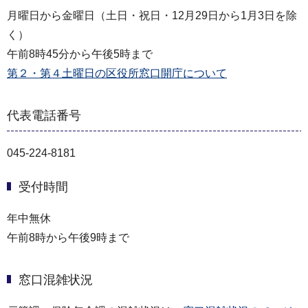
月曜日から金曜日（土日・祝日・12月29日から1月3日を除
く）
午前8時45分から午後5時まで
第２・第４土曜日の区役所窓口開庁について
代表電話番号
045-224-8181
受付時間
年中無休
午前8時から午後9時まで
窓口混雑状況