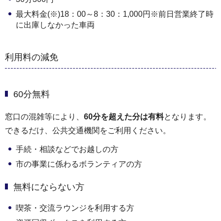
最大料金(※)18：00～8：30：1,000円※前日営業終了時
に出庫しなかった車両
利用料の減免
60分無料
窓口の混雑等により、
60分を超えた分は有料
となります。
できるだけ、公共交通機関をご利用ください。
手続・相談などでお越しの方
市の事業に係わるボランティアの方
無料にならない方
喫茶・交流ラウンジを利用する方