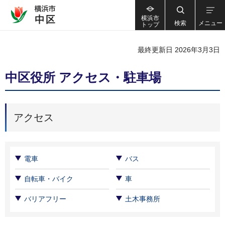
横浜市
検索
メニュー
トップ
最終更新日 2026年3月3日
中区役所 アクセス・駐車場
アクセス
電車
バス
自転車・バイク
車
バリアフリー
土木事務所