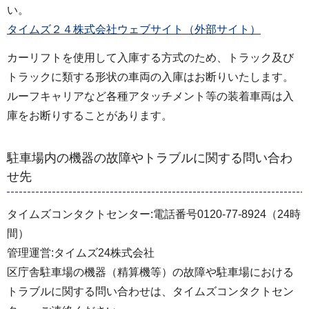
い。
タイムズ２４株式会社ウェブサイト（外部サイト）
カーリフトを使用して入庫する方式のため、トラック及び
トラックに類する形状の車両の入庫はお断りいたします。
ルーフキャリアなど各種アタッチメント等の装着車両は入
庫をお断りすることがあります。
駐車場内の機器の故障やトラブルに関する問い合わ
せ先
タイムズコンタクトセンター:電話番号0120-77-8924（24時
間）
管理運営:タイムズ24株式会社
区庁舎駐車場の機器（精算機等）の故障や駐車場における
トラブルに関する問い合わせは、タイムズコンタクトセン