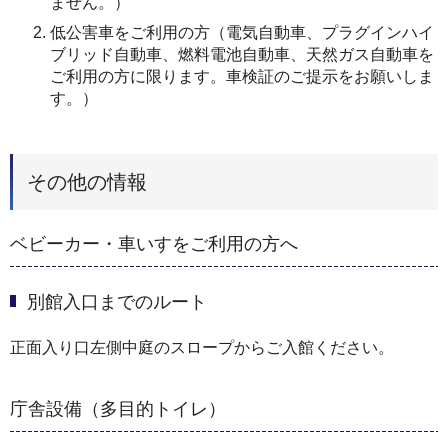
ません。）
低公害車をご利用の方（電気自動車、プラグインハイ
ブリッド自動車、燃料電池自動車、天然ガス自動車を
ご利用の方に限ります。車検証のご提示をお願いしま
す。）
その他の情報
ベビーカー・車いすをご利用の方へ
別館入口までのルート
正面入り口左側中庭のスロープからご入館ください。
庁舎設備（多目的トイレ）