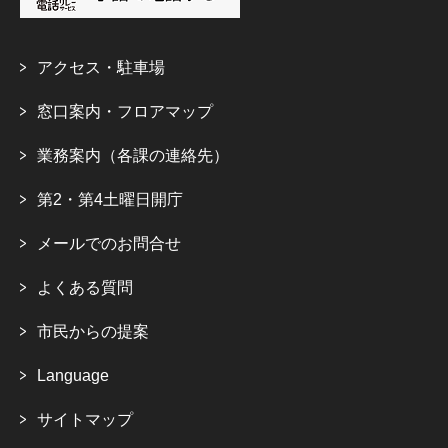
アクセス・駐車場
窓口案内・フロアマップ
業務案内（各課の連絡先）
第2・第4土曜日開庁
メールでのお問合せ
よくある質問
市民からの提案
Language
サイトマップ