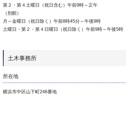
第２・第４土曜日（祝日含む）午前9時～正午
（別館）
月～金曜日（祝日除く）午前8時45分～午後9時
土曜日・第２・第４日曜日（祝日除く）午前9時～午後5時
土木事務所
所在地
横浜市中区山下町246番地