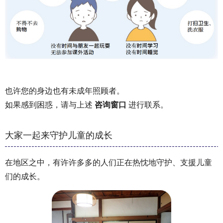
也许您的身边也有未成年照顾者。
如果感到困惑，请与上述
咨询窗口
进行联系。
大家一起来守护儿童的成长
在地区之中，有许许多多的人们正在热忱地守护、支援儿童
们的成长。