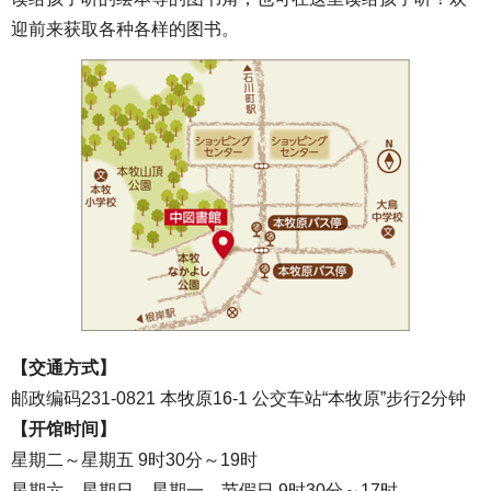
迎前来获取各种各样的图书。
【交通方式】
邮政编码231-0821 本牧原16-1 公交车站“本牧原”步行2分钟
【开馆时间】
星期二～星期五 9时30分～19时
星期六、星期日、星期一、节假日 9时30分～17时