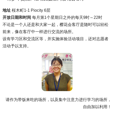
地址
桜木町1-1 Piocity 6层
开放日期和时间
每月第1个星期日之外的每天9时～22时
不论是一个人还是和大家一起，樱花会客厅是随时可以轻松
前来，像在客厅中一样进行交流的场所。
设有学习区和交流区等，并实施体验活动项目，还对志愿者
活动予以支持。
请作为带饭来吃的场所，以及集中注意力进行学习的场所，
自由加以利用！