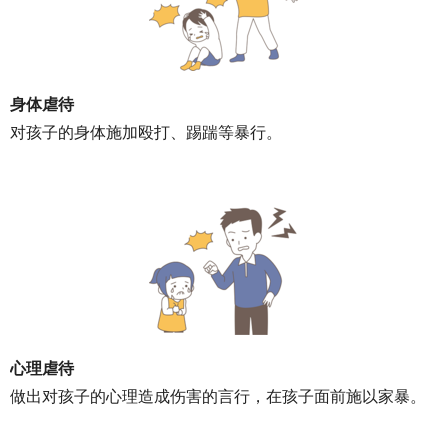
身体虐待
对孩子的身体施加殴打、踢踹等暴行。
心理虐待
做出对孩子的心理造成伤害的言行，在孩子面前施以家暴。