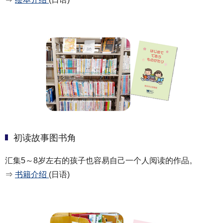
初读故事图书角
汇集5～8岁左右的孩子也容易自己一个人阅读的作品。
⇒
书籍介绍
(日语)