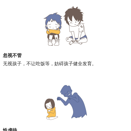
忽视不管
无视孩子，不让吃饭等，妨碍孩子健全发育。
性虐待