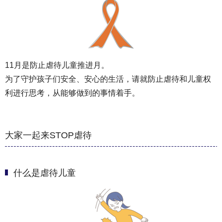
11月是防止虐待儿童推进月。
为了守护孩子们安全、安心的生活，请就防止虐待和儿童权
利进行思考，从能够做到的事情着手。
大家一起来STOP虐待
什么是虐待儿童