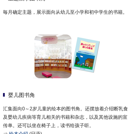
毎月确定主题，展示面向从幼儿至小学和初中学生的书籍。
婴儿图书角
汇集面向0～2岁儿童的绘本的图书角。还摆放着介绍断乳食
及婴幼儿疾病等育儿相关的书籍和杂志，以及其他设施的宣
传单。还可以坐在椅子上，读书给孩子听。
⇒
绘本介绍
(日语)