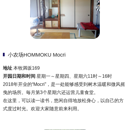
小农场HOMMOKU Mocri
地址
本牧満坂169
开园日期和时间
星期一～星期四、星期六11时～16时
2018年开业的“Mocri”，是一处能够感受到树木温暖和微风摇
曳的场所。毎月第3个星期六还运营儿童食堂。
在这里，可以读一读书，悠闲自得地放松身心，以自己的方
式度过时光。欢迎大家随意前来利用。