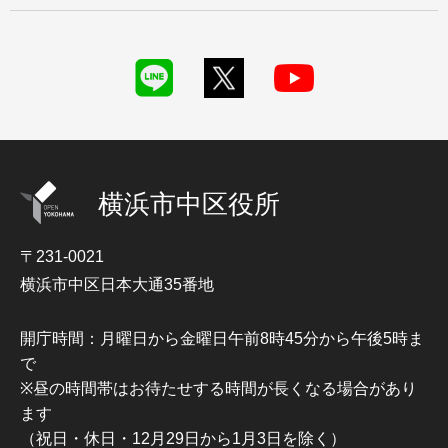
横浜市中区役所
〒231-0021
横浜市中区日本大通35番地
開庁時間：月曜日から金曜日午前8時45分から午後5時ま
で
※昼の時間帯はお待たせする時間が長くなる場合があり
ます
（祝日・休日・12月29日から1月3日を除く）