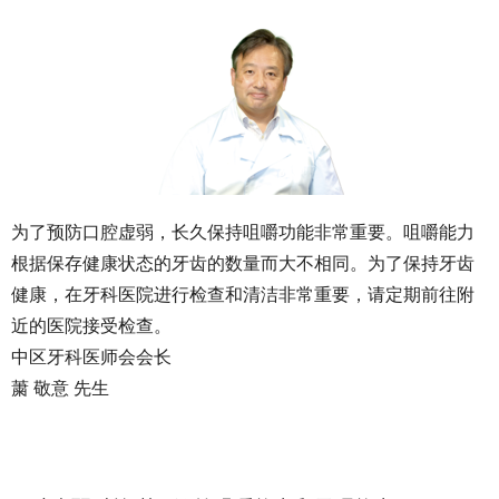
为了预防口腔虚弱，长久保持咀嚼功能非常重要。咀嚼能力
根据保存健康状态的牙齿的数量而大不相同。为了保持牙齿
健康，在牙科医院进行检查和清洁非常重要，请定期前往附
近的医院接受检查。
中区牙科医师会会长
䔥 敬意 先生