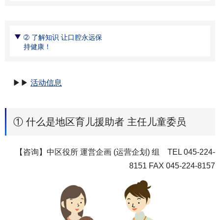
➁ 了解知识 让口腔永远保
持健康！
▶▶
活动信息
① 什么是地区育儿援助者 主任儿童委员
【咨询】中区役所 運営企画 (运营企划) 组 TEL 045-224-
8151 FAX 045-224-8157