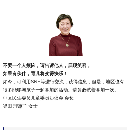
不要一个人烦恼，请告诉他人，展现笑容
，
如果有伙伴，育儿将变得快乐！
如今，可利用SNS等进行交流，获得信息，但是，地区也有
很多能够与孩子一起参加的活动。请务必试着参加一次。
中区民生委员儿童委员协议会 会长
梁田 理惠子 女士