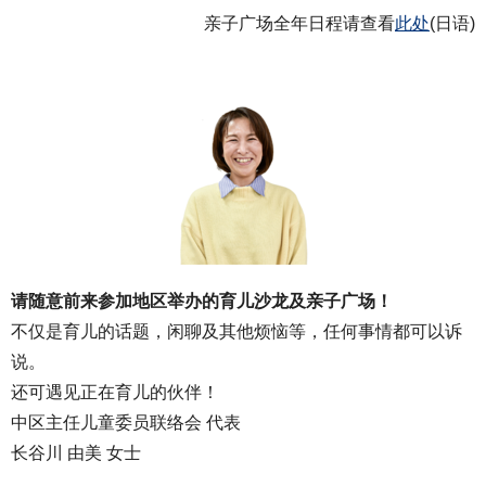
亲子广场全年日程请查看
此处
(日语)
请随意前来参加地区举办的育儿沙龙及亲子广场！
不仅是育儿的话题，闲聊及其他烦恼等，任何事情都可以诉
说。
还可遇见正在育儿的伙伴！
中区主任儿童委员联络会 代表
长谷川 由美 女士