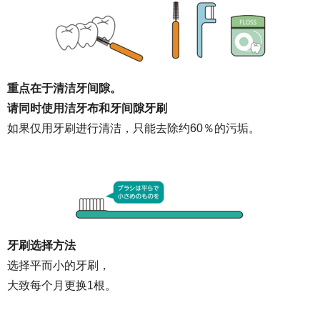
重点在于清洁
牙间隙。
请同时使用洁牙布和牙间隙牙刷
如果仅用牙刷进行清洁，只能去除约60％的污垢。
牙刷选择方法
选择平而小的牙刷，
大致每个月更换1根。