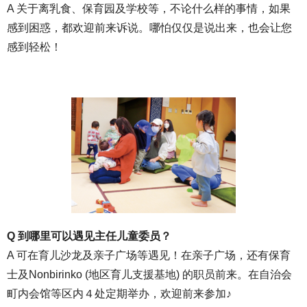
A 关于离乳食、保育园及学校等，不论什么样的事情，如果
感到困惑，都欢迎前来诉说。哪怕仅仅是说出来，也会让您
感到轻松！
Q 到哪里可以遇见主任儿童委员？
A 可在育儿沙龙及亲子广场等遇见！在亲子广场，还有保育
士及Nonbirinko (地区育儿支援基地) 的职员前来。在自治会
町内会馆等区内４处定期举办，欢迎前来参加♪