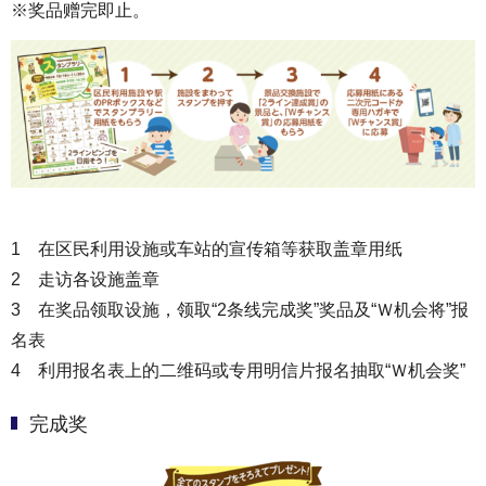
※奖品赠完即止。
1 在区民利用设施或车站的宣传箱等获取盖章用纸
2 走访各设施盖章
3 在奖品领取设施，领取“2条线完成奖”奖品及“Ｗ机会将”报
名表
4 利用报名表上的二维码或专用明信片报名抽取“Ｗ机会奖”
完成奖