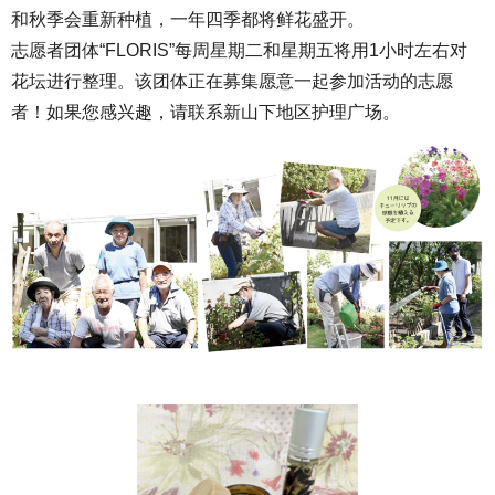
和秋季会重新种植，一年四季都将鲜花盛开。
志愿者团体“FLORIS”每周星期二和星期五将用1小时左右对
花坛进行整理。该团体正在募集愿意一起参加活动的志愿
者！如果您感兴趣，请联系新山下地区护理广场。