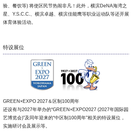
验、餐饮等) 将使区民节热闹非凡！此外，横滨DeNA海湾之
星、Y.S.C.C.、横滨卓越、横滨佳能鹰等职业运动队等还开展
体育体验活动。
特设展位
GREEN×EXPO 2027＆区制100周年
还设有与2027年举办的“GREEN×EXPO2027 (2027年国际园
艺博览会)”及同年迎来的“中区制100周年”相关的特设展位，
实施研讨会及展示等。