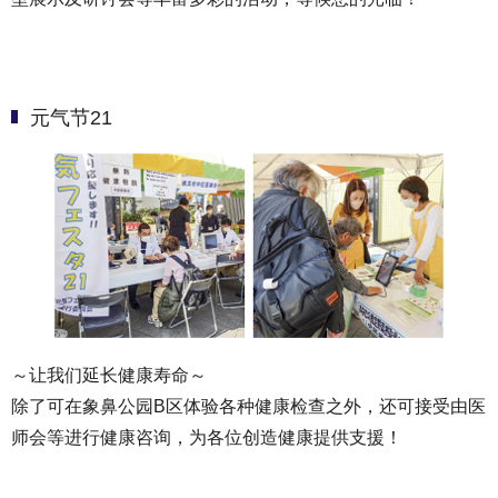
元气节21
～让我们延长健康寿命～
除了可在象鼻公园B区体验各种健康检查之外，还可接受由医
师会等进行健康咨询，为各位创造健康提供支援！