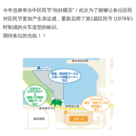
今年也将举办中区民节“你好横滨”！此次为了能够让各位区民
对区民节更加产生亲近感，重新启用了第1届区民节 (1976年)
时制成的火车造型的标识。
期待各位的光临！！