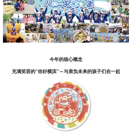
今年的核心概念
充满笑容的“你好横滨”～与肩负未来的孩子们在一起