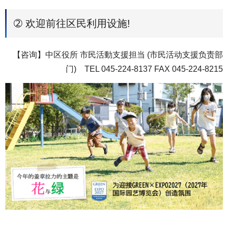
➁ 欢迎前往区民利用设施!
【咨询】中区役所 市民活動支援担当 (市民活动支援负责部
门) TEL 045-224-8137 FAX 045-224-8215