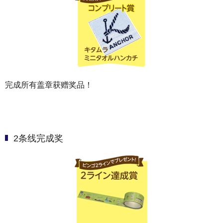
完成所有盖章获赠奖品！
2条线完成奖