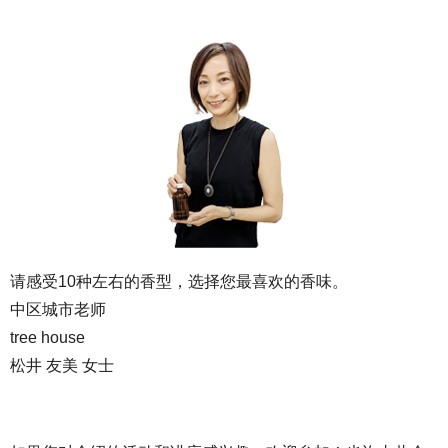
请感受10种左右的香型，选择您最喜欢的香味。
中区城市老师
tree house
松井 友美 女士