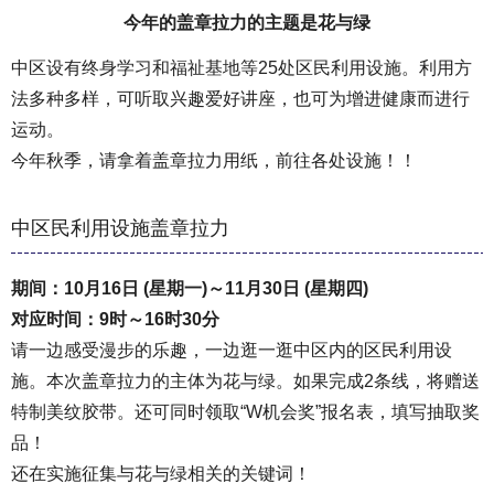
今年的盖章拉力的主题是花与绿
中区设有终身学习和福祉基地等25处区民利用设施。利用方
法多种多样，可听取兴趣爱好讲座，也可为增进健康而进行
运动。
今年秋季，请拿着盖章拉力用纸，前往各处设施！！
中区民利用设施盖章拉力
期间：10月16日 (星期一)～11月30日 (星期四)
对应时间：9时～16时30分
请一边感受漫步的乐趣，一边逛一逛中区内的区民利用设
施。本次盖章拉力的主体为花与绿。如果完成2条线，将赠送
特制美纹胶带。还可同时领取“W机会奖”报名表，填写抽取奖
品！
还在实施征集与花与绿相关的关键词！