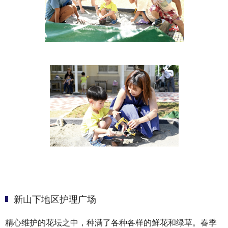
新山下地区护理广场
精心维护的花坛之中，种满了各种各样的鲜花和绿草。春季