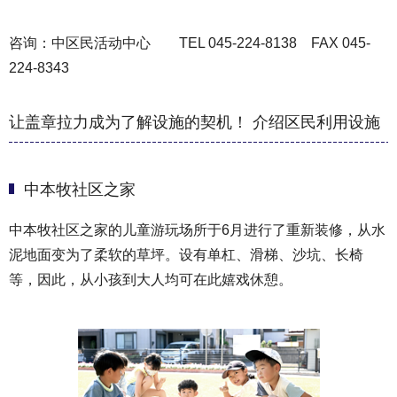
咨询：中区民活动中心 TEL 045-224-8138 FAX 045-
224-8343
让盖章拉力成为了解设施的契机！ 介绍区民利用设施
中本牧社区之家
中本牧社区之家的儿童游玩场所于6月进行了重新装修，从水
泥地面变为了柔软的草坪。设有单杠、滑梯、沙坑、长椅
等，因此，从小孩到大人均可在此嬉戏休憩。