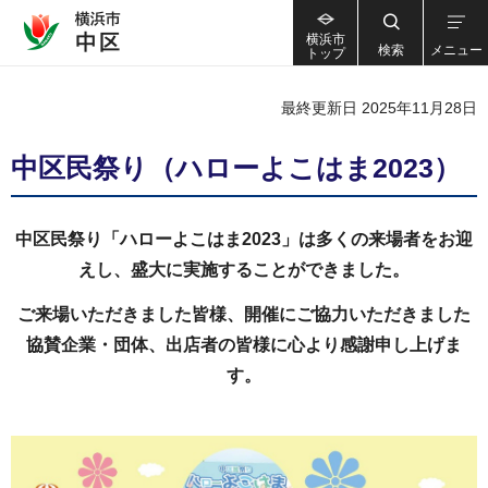
横浜市
検索
メニュー
トップ
最終更新日 2025年11月28日
中区民祭り（ハローよこはま2023）
中区民祭り「ハローよこはま2023」は多くの来場者をお迎
えし、盛大に実施することができました。
ご来場いただきました皆様、開催にご協力いただきました
協賛企業・団体、出店者の皆様に心より感謝申し上げま
す。