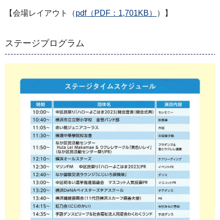
【会場レイアウト（
pdf（PDF：1,701KB）
）】
ステージプログラム