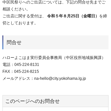
中区民祭りへのご出店については、下記の問合せ先までご
相談ください。
ご出店に関する受付は、
令和５年８月25日（金曜日）
を締
切としております。
問合せ
ハローよこはま実行委員会事務局（中区役所地域振興課）
電話：045-224-8131
FAX：045-224-8215
メールアドレス：na-hello@city.yokohama.lg.jp
このページへのお問合せ