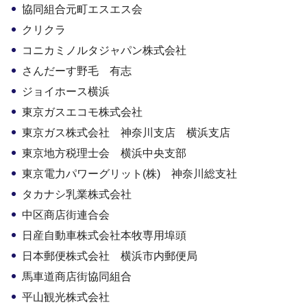
協同組合元町エスエス会
クリクラ
コニカミノルタジャパン株式会社
さんだーす野毛 有志
ジョイホース横浜
東京ガスエコモ株式会社
東京ガス株式会社 神奈川支店 横浜支店
東京地方税理士会 横浜中央支部
東京電力パワーグリット(株) 神奈川総支社
タカナシ乳業株式会社
中区商店街連合会
日産自動車株式会社本牧専用埠頭
日本郵便株式会社 横浜市内郵便局
馬車道商店街協同組合
平山観光株式会社