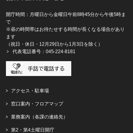
開庁時間：月曜日から金曜日午前8時45分から午後5時ま
で
※昼の時間帯はお待たせする時間が長くなる場合があり
ます
（祝日・休日・12月29日から1月3日を除く）
代表電話番号：045-224-8181
アクセス・駐車場
窓口案内・フロアマップ
業務案内（各課の連絡先）
第2・第4土曜日開庁