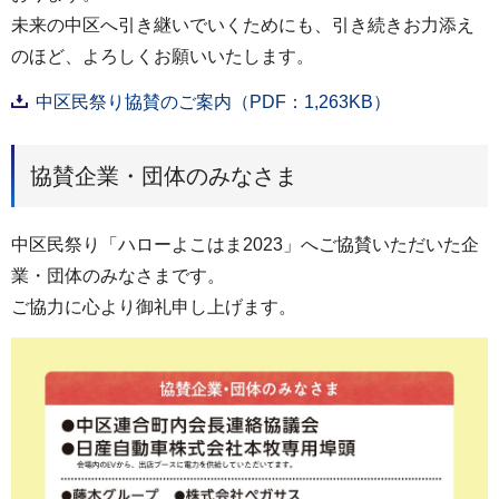
未来の中区へ引き継いでいくためにも、引き続きお力添え
のほど、よろしくお願いいたします。
中区民祭り協賛のご案内（PDF：1,263KB）
協賛企業・団体のみなさま
中区民祭り「ハローよこはま2023」へご協賛いただいた企
業・団体のみなさまです。
ご協力に心より御礼申し上げます。