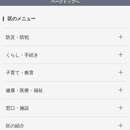
ページトップへ
区のメニュー
開く
防災・防犯
開く
くらし・手続き
開く
子育て・教育
開く
健康・医療・福祉
開く
窓口・施設
開く
区の紹介