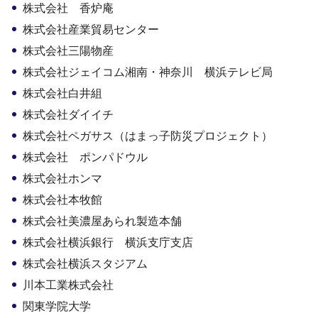
株式会社 香炉庵
株式会社産業貿易センター
株式会社三陽物産
株式会社ジェイコム湘南・神奈川 横浜テレビ局
株式会社白井組
株式会社ダイイチ
株式会社ペガサス（はまっ子防災プロジェクト）
株式会社 ポンパドウル
株式会社ホンマ
株式会社本牧館
株式会社美濃屋あられ製造本舗
株式会社横浜銀行 横浜支庁支店
株式会社横浜スタジアム
川本工業株式会社
関東学院大学