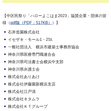
【中区民祭り「ハローよこはま2023」協賛企業・団体の皆
様（
pdf版（PDF：517KB）
）】
石井造園株式会社
イセザキ・モール1・2St.
一般社団法人 横浜市建築士事務所協会
神奈川県医療専門職連合会
神奈川県司法書士会横浜中支部
神奈川県弁護士会
株式会社ありあけ
株式会社伊藤園新横浜支店
株式会社江戸清
株式会社キタムラ
株式会社ＫＴグループ