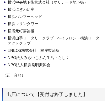
横浜中央地下街株式会社（マリナード地下街）
横浜にぎわい座
横浜ハンマーヘッド
横浜マリンタワー
横濱元町霧笛楼
横浜山手ロータリークラブ ベイフロント横浜ローター
アクトクラブ
ENEOS株式会社 根岸製油所
NPO法人みらいじぶん生活・らしく
NPO法人横浜発明振興会
（五十音順）
出店について【受付は終了しました】