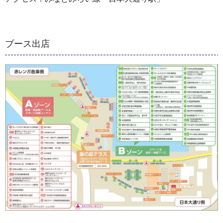
ブース出店