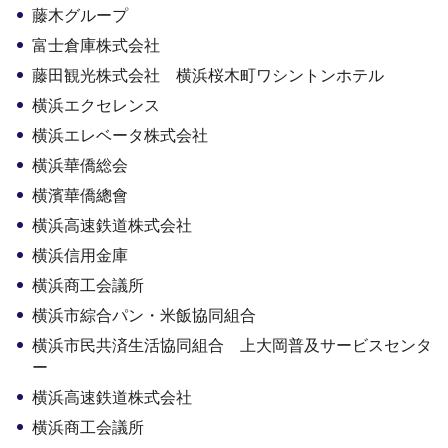
藤木グループ
富士倉庫株式会社
藤田観光株式会社 横浜桜木町ワシントンホテル
横浜エクセレンス
横浜エレベータ株式会社
横浜華僑総会
横濱華僑總會
横浜高速鉄道株式会社
横浜信用金庫
横浜商工会議所
横浜市綜合パン・米飯協同組合
横浜市民共済生活協同組合 上大岡普及サービスセンタ
ー
横浜高速鉄道株式会社
横浜商工会議所