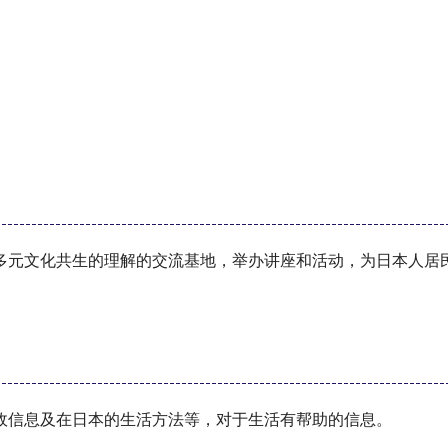
多元文化共生的理解的交流基地，举办讲座和活动，为日本人居
政信息及在日本的生活方法等，对于生活有帮助的信息。