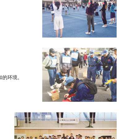
加的环境。