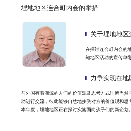
埋地地区连合町内会的举措
关于埋地地区
在探讨连合町内会的
知地区活动的宣传单翻
力争实现在地
与外国有着渊源的人们的价值观及思考方式理所当然
动进行交流，彼此能够自然地接受对方的价值观和思
本年度，埋地地区正在探讨实施面向孩子们的新企划