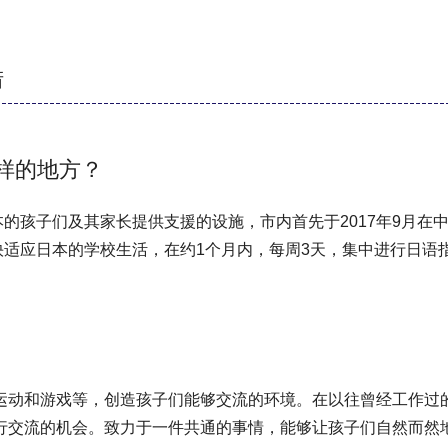
措
样的地方？
的孩子们及其家长提供支援的设施，市内首先于2017年9月在
快适应日本的学校生活，在约1个月内，每周3天，集中进行日语
运动和游戏等，创造孩子们能够交流的环境。在以往曾经工作过
行交流的机会。致力于一件共通的事情，能够让孩子们自然而然