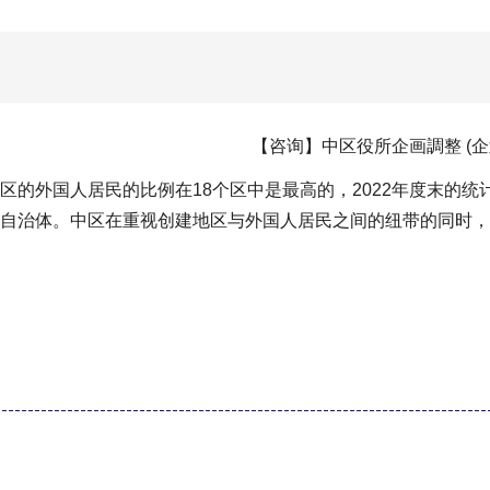
【咨询】中区役所企画調整 (企划调整) 
区的外国人居民的比例在18个区中是最高的，2022年度末的统
自治体。中区在重视创建地区与外国人居民之间的纽带的同时，