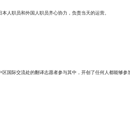
日本人职员和外国人职员齐心协力，负责当天的运营。
中区国际交流处的翻译志愿者参与其中，开创了任何人都能够参