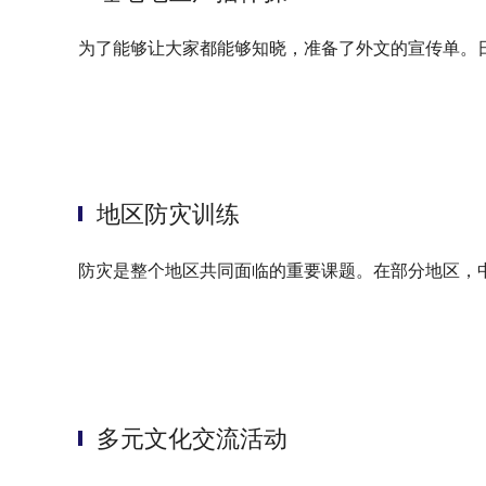
为了能够让大家都能够知晓，准备了外文的宣传单。
地区防灾训练
防灾是整个地区共同面临的重要课题。在部分地区，
多元文化交流活动