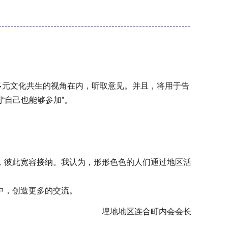
多元文化共生的视角在内，听取意见。并且，将用于告
“自己也能够参加”。
，彼此宽容接纳。我认为，形形色色的人们通过地区活
中，创造更多的交流。
埋地地区连合町内会会长