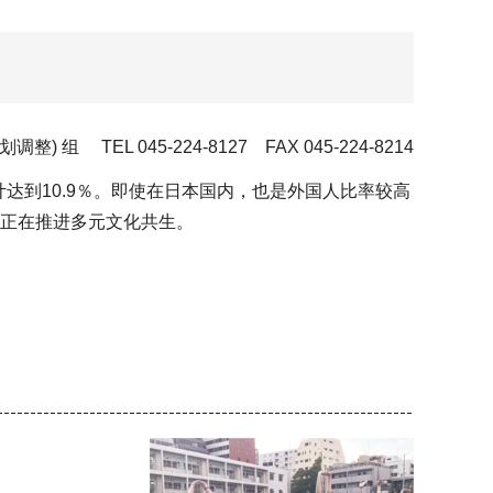
组 TEL 045-224-8127 FAX 045-224-8214
计达到10.9％。即使在日本国内，也是外国人比率较高
正在推进多元文化共生。