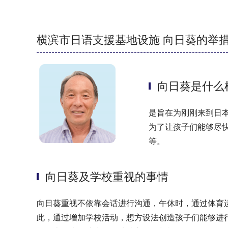
横滨市日语支援基地设施 向日葵的举
向日葵是什么
是旨在为刚刚来到日本
为了让孩子们能够尽
等。
向日葵及学校重视的事情
向日葵重视不依靠会话进行沟通，午休时，通过体育
此，通过增加学校活动，想方设法创造孩子们能够进