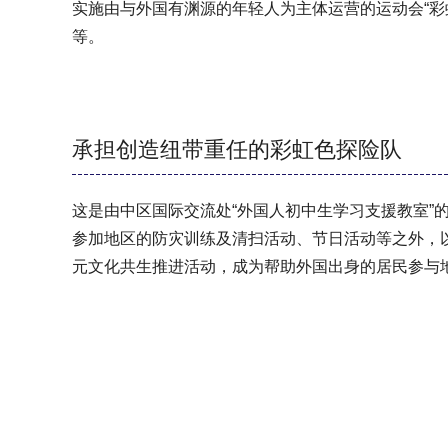
实施由与外国有渊源的年轻人为主体运营的运动会“彩
等。
承担创造纽带重任的彩虹色探险队
这是由中区国际交流处“外国人初中生学习支援教室”
参加地区的防灾训练及清扫活动、节日活动等之外，以“
元文化共生推进活动，成为帮助外国出身的居民参与