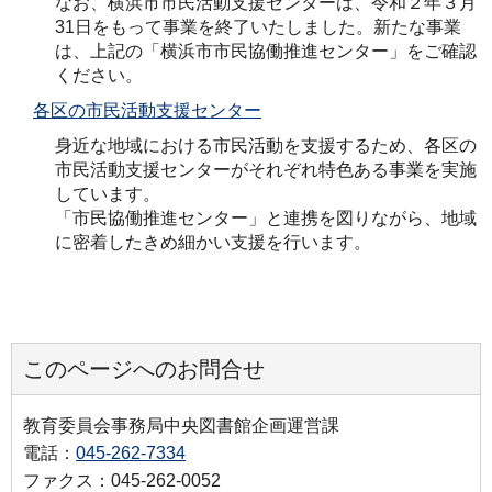
なお、横浜市市民活動支援センターは、令和２年３月
31日をもって事業を終了いたしました。新たな事業
は、上記の「横浜市市民協働推進センター」をご確認
ください。
各区の市民活動支援センター
身近な地域における市民活動を支援するため、各区の
市民活動支援センターがそれぞれ特色ある事業を実施
しています。
「市民協働推進センター」と連携を図りながら、地域
に密着したきめ細かい支援を行います。
このページへのお問合せ
教育委員会事務局中央図書館企画運営課
電話：
045-262-7334
ファクス：045-262-0052