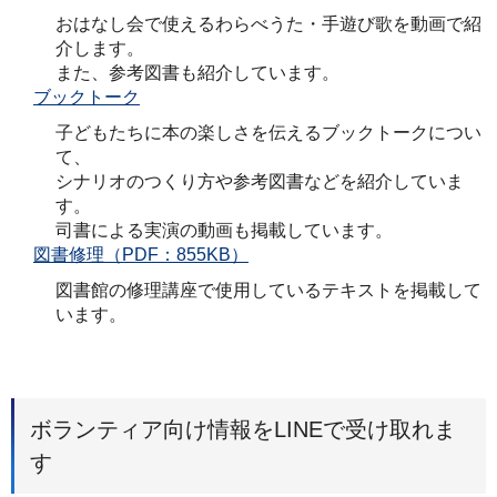
おはなし会で使えるわらべうた・手遊び歌を動画で紹
介します。
また、参考図書も紹介しています。
ブックトーク
子どもたちに本の楽しさを伝えるブックトークについ
て、
シナリオのつくり方や参考図書などを紹介していま
す。
司書による実演の動画も掲載しています。
図書修理（PDF：855KB）
図書館の修理講座で使用しているテキストを掲載して
います。
ボランティア向け情報をLINEで受け取れま
す