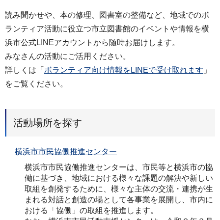
読み聞かせや、本の修理、図書室の整備など、地域でのボ
ランティア活動に役立つ市立図書館のイベントや情報を横
浜市公式LINEアカウントから随時お届けします。
みなさんの活動にご活用ください。
詳しくは「
ボランティア向け情報をLINEで受け取れます
」
をご覧ください。
活動場所を探す
横浜市市民協働推進センター
横浜市市民協働推進センターは、市民等と横浜市の協
働に基づき、地域における様々な課題の解決や新しい
取組を創発するために、様々な主体の交流・連携が生
まれる対話と創造の場として各事業を展開し、市内に
おける「協働」の取組を推進します。