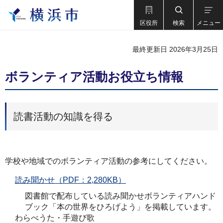
区役所
検索
メニュー
最終更新日 2026年3月25日
ボランティア活動お役立ち情報
読書活動の知識を得る
学校や地域でのボランティア活動の参考にしてください。
読み聞かせ（PDF：2,280KB）
図書館で配布している読み聞かせボランティアハンド
ブック「本の世界をひろげよう」を掲載しています。
わらべうた・手遊び歌