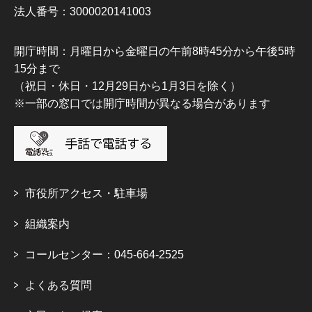
法人番号：3000020141003
開庁時間：月曜日から金曜日の午前8時45分から午後5時
15分まで
（祝日・休日・12月29日から1月3日を除く）
※一部の窓口では開庁時間が異なる場合があります
市役所アクセス・駐車場
組織案内
コールセンター：045-664-2525
よくある質問