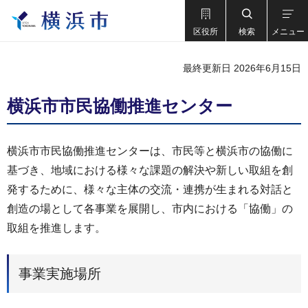
区役所
検索
メニュー
最終更新日 2026年6月15日
横浜市市民協働推進センター
横浜市市民協働推進センターは、市民等と横浜市の協働に
基づき、地域における様々な課題の解決や新しい取組を創
発するために、様々な主体の交流・連携が生まれる対話と
創造の場として各事業を展開し、市内における「協働」の
取組を推進します。
事業実施場所