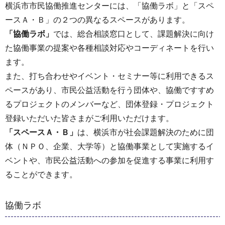
横浜市市民協働推進センターには、「協働ラボ」と「スペ
ースＡ・Ｂ」の２つの異なるスペースがあります。
「協働ラボ」
では、総合相談窓口として、課題解決に向け
た協働事業の提案や各種相談対応やコーディネートを行い
ます。
また、打ち合わせやイベント・セミナー等に利用できるス
ペースがあり、市民公益活動を行う団体や、協働ですすめ
るプロジェクトのメンバーなど、団体登録・プロジェクト
登録いただいた皆さまがご利用いただけます。
「スペースＡ・Ｂ」
は、横浜市が社会課題解決のために団
体（ＮＰＯ、企業、大学等）と協働事業として実施するイ
ベントや、市民公益活動への参加を促進する事業に利用す
ることができます。
協働ラボ