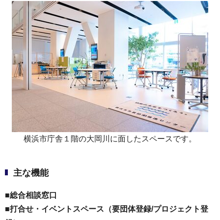
横浜市庁舎１階の大岡川に面したスペースです。
主な機能
■総合相談窓口
■打合せ・イベントスペース（要団体登録/プロジェクト登