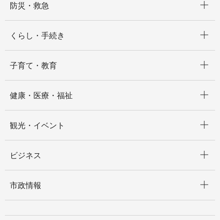
防災・救急
開く
くらし・手続き
開く
子育て・教育
開く
健康・医療・福祉
開く
観光・イベント
開く
ビジネス
開く
市政情報