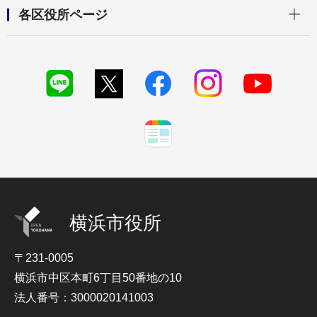
開く
各区役所ページ
横浜市役所
〒231-0005
横浜市中区本町6丁目50番地の10
法人番号：3000020141003