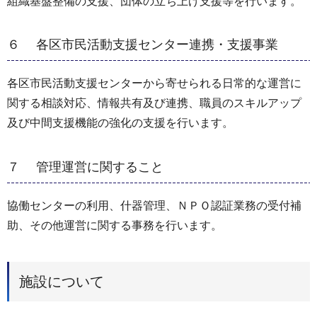
組織基盤整備の支援、団体の立ち上げ支援等を行います。
６ 各区市民活動支援センター連携・支援事業
各区市民活動支援センターから寄せられる日常的な運営に
関する相談対応、情報共有及び連携、職員のスキルアップ
及び中間支援機能の強化の支援を行います。
７ 管理運営に関すること
協働センターの利用、什器管理、ＮＰＯ認証業務の受付補
助、その他運営に関する事務を行います。
施設について