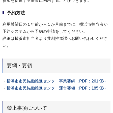
参加を促進する事業に利用することができます。
予約方法
利用希望日の１年前から１か月前までに、横浜市担当者が
予約システムから予約の申請をしてください。
詳細は横浜市担当者より共創推進課へお問い合わせくださ
い。
要綱・要領
・
横浜市市民協働推進センター事業要綱（PDF：261KB）
・
横浜市市民協働推進センター運営要領（PDF：185KB）
禁止事項について