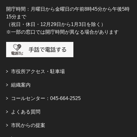
開庁時間：月曜日から金曜日の午前8時45分から午後5時
15分まで
（祝日・休日・12月29日から1月3日を除く）
※一部の窓口では開庁時間が異なる場合があります
市役所アクセス・駐車場
組織案内
コールセンター：045-664-2525
よくある質問
市民からの提案