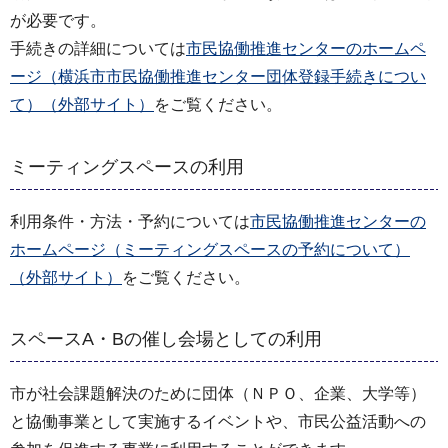
が必要です。
手続きの詳細については
市民協働推進センターのホームペ
ージ（横浜市市民協働推進センター団体登録手続きについ
て）（外部サイト）
をご覧ください。
ミーティングスペースの利用
利用条件・方法・予約については
市民協働推進センターの
ホームページ（ミーティングスペースの予約について）
（外部サイト）
をご覧ください。
スペースA・Bの催し会場としての利用
市が社会課題解決のために団体（ＮＰＯ、企業、大学等）
と協働事業として実施するイベントや、市民公益活動への