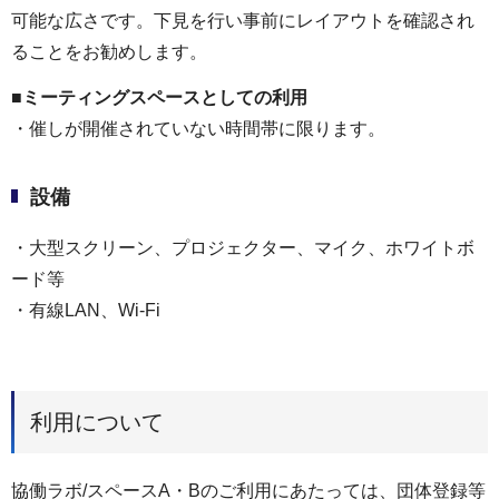
可能な広さです。下見を行い事前にレイアウトを確認され
ることをお勧めします。
■ミーティングスペースとしての利用
・催しが開催されていない時間帯に限ります。
設備
・大型スクリーン、プロジェクター、マイク、ホワイトボ
ード等
・有線LAN、Wi-Fi
利用について
協働ラボ/スペースA・Bのご利用にあたっては、団体登録等