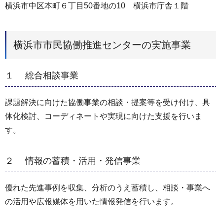
横浜市中区本町６丁目50番地の10 横浜市庁舎１階
横浜市市民協働推進センターの実施事業
１ 総合相談事業
課題解決に向けた協働事業の相談・提案等を受け付け、具
体化検討、コーディネートや実現に向けた支援を行いま
す。
２ 情報の蓄積・活用・発信事業
優れた先進事例を収集、分析のうえ蓄積し、相談・事業へ
の活用や広報媒体を用いた情報発信を行います。