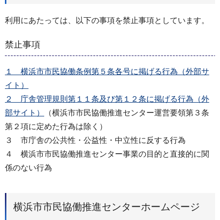
利用にあたっては、以下の事項を禁止事項としています。
禁止事項
１ 横浜市市民協働条例第５条各号に掲げる行為（外部サ
イト）
２ 庁舎管理規則第１１条及び第１２条に掲げる行為（外
部サイト）
（横浜市市民協働推進センター運営要領第３条
第２項に定めた行為は除く）
３ 市庁舎の公共性・公益性・中立性に反する行為
４ 横浜市市民協働推進センター事業の目的と直接的に関
係のない行為
横浜市市民協働推進センターホームページ