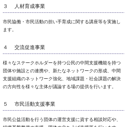
３ 人材育成事業
市民協働・市民活動の担い手育成に関する講座等を実施し
ます。
４ 交流促進事業
様々なステークホルダーを持つ公民の中間支援機能を持つ
団体や施設との連携や、新たなネットワークの形成、中間
支援組織のネットワーク強化、地域課題・社会課題の解決
の方向性を様々な主体が議論する場の提供を行います。
５ 市民活動支援事業
市民公益活動を行う団体の運営支援に資する相談対応や、