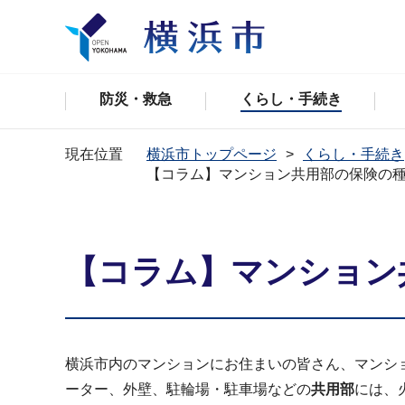
防災・救急
くらし・手続き
現在位置
横浜市トップページ
くらし・手続き
【コラム】マンション共用部の保険の
【コラム】マンション
横浜市内のマンションにお住まいの皆さん、マンシ
ーター、外壁、駐輪場・駐車場などの
共用部
には、