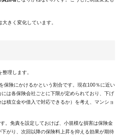
は大きく変化しています。
を整理します。
保険にかけるかという割合です。現在100％に近い
合には各保険会社ごとに下限が定められており、下げ
分は積立金や借入で対応できるか）を考え、マンショ
です。免責を設定しておけば、小規模な損害は保険金
が下がり、次回以降の保険料上昇を抑える効果が期待