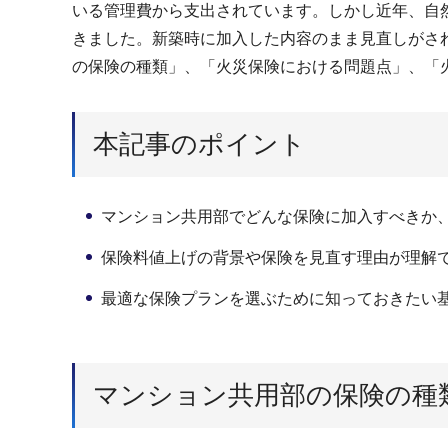
いる管理費から支出されています。しかし近年、自
きました。新築時に加入した内容のまま見直しがさ
の保険の種類」、「火災保険における問題点」、「
本記事のポイント
マンション共用部でどんな保険に加入すべきか
保険料値上げの背景や保険を見直す理由が理解
最適な保険プランを選ぶために知っておきたい
マンション共用部の保険の種