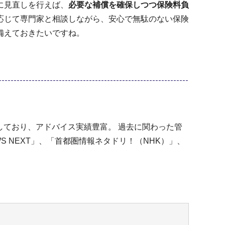
に見直しを行えば、
必要な補償を確保しつつ保険料負
応じて専門家と相談しながら、安心で無駄のない保険
備えておきたいですね。
しており、アドバイス実績豊富。 過去に関わった管
S NEXT」、「首都圏情報ネタドリ！（NHK）」、