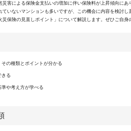
然災害による保険金支払いの増加に伴い保険料が上昇傾向にあ
れていないマンションも多いですが、この機会に内容を検討し
火災保険の見直しポイント」について解説します。ぜひご自身
、その種類とポイントが分かる
できる
基準や考え方が学べる
類