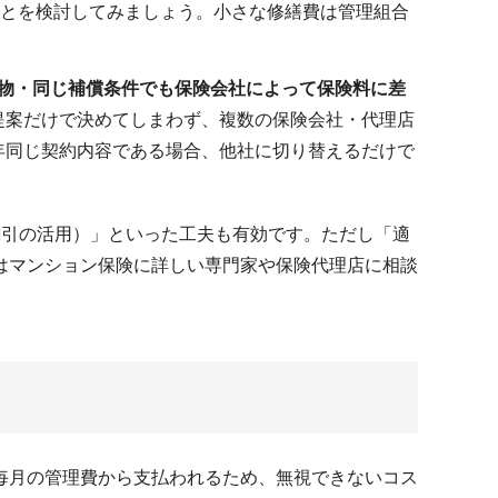
ことを検討してみましょう。小さな修繕費は管理組合
物・同じ補償条件でも保険会社によって保険料に差
提案だけで決めてしまわず、複数の保険会社・代理店
年同じ契約内容である場合、他社に切り替えるだけで
割引の活用）」といった工夫も有効です。ただし「適
はマンション保険に詳しい専門家や保険代理店に相談
毎月の管理費から支払われるため、無視できないコス