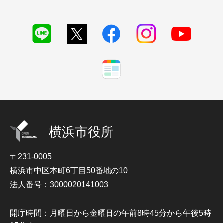
横浜市役所
〒231-0005
横浜市中区本町6丁目50番地の10
法人番号：3000020141003
開庁時間：月曜日から金曜日の午前8時45分から午後5時