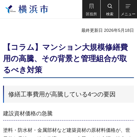
区役所
検索
メニュー
最終更新日 2026年5月18日
【コラム】マンション大規模修繕費
用の高騰、その背景と管理組合が取
るべき対策
修繕工事費用が高騰している4つの要因
建設資材価格の急騰
塗料・防水材・金属部材など建築資材の原材料価格が、世