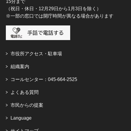
15分まで
（祝日・休日・12月29日から1月3日を除く）
※一部の窓口では開庁時間が異なる場合があります
市役所アクセス・駐車場
組織案内
コールセンター：045-664-2525
よくある質問
市民からの提案
Language
サイトマップ