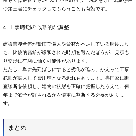
積もりは最低でも3社以上から取得し、内訳を専門知識を持
つ第三者にチェックしてもらうことも有効です。
4. 工事時期の戦略的な調整
建設業界全体が繁忙で職人や資材が不足している時期より
も、比較的需給が緩和された時期を選んだほうが、見積も
り交渉に有利に働く可能性があります。
ただし、単に先延ばしにすると劣化が進み、かえって工事
範囲が拡大して費用増となる恐れもあります。専門家に調
査診断を依頼し、建物の状態を正確に把握したうえで、何
年まで猶予が許されるかを慎重に判断する必要がありま
す。
まとめ