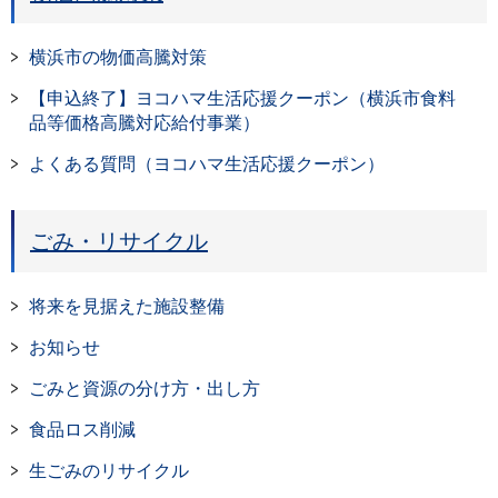
横浜市の物価高騰対策
【申込終了】ヨコハマ生活応援クーポン（横浜市食料
品等価格高騰対応給付事業）
よくある質問（ヨコハマ生活応援クーポン）
ごみ・リサイクル
将来を見据えた施設整備
お知らせ
ごみと資源の分け方・出し方
食品ロス削減
生ごみのリサイクル