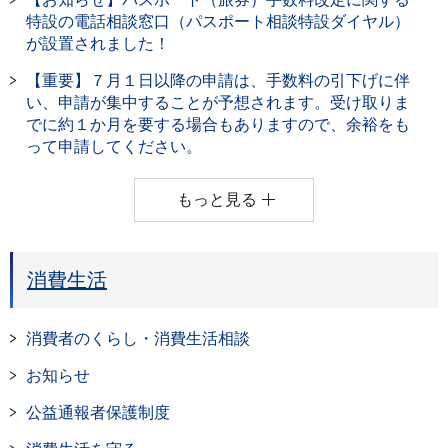
特設の電話相談窓口（パスポート相談特設ダイヤル）
が設置されました！
【重要】７月１日以降の申請は、手数料の引下げに伴
い、申請が集中することが予想されます。受け取りま
でに約１か月を要する場合もありますので、余裕をも
って申請してください。
もっと見る
消費生活
消費者のくらし・消費生活相談
お知らせ
公益通報者保護制度