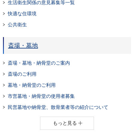
生活衛生関係の意見募集等一覧
快適な住環境
公共衛生
斎場・墓地
斎場・墓地・納骨堂のご案内
斎場のご利用
墓地・納骨堂のご利用
市営墓地・納骨堂の使用者募集
民営墓地や納骨堂、散骨業者等の紹介について
もっと見る