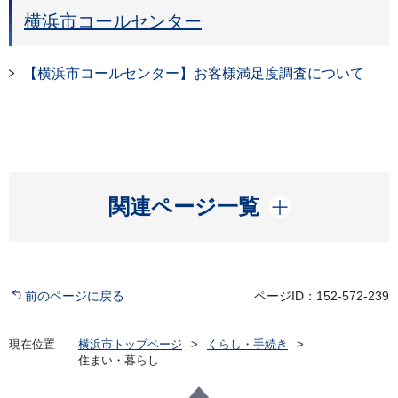
横浜市コールセンター
【横浜市コールセンター】お客様満⾜度調査について
開く
関連ページ一覧
前のページに戻る
ページID：152-572-239
現在位置
横浜市トップページ
くらし・手続き
住まい・暮らし