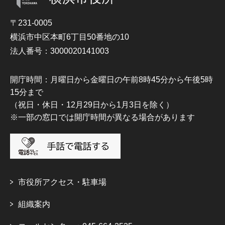
〒231-0005
横浜市中区本町6丁目50番地の10
法人番号：3000020141003
開庁時間：月曜日から金曜日の午前8時45分から午後5時
15分まで
（祝日・休日・12月29日から1月3日を除く）
※一部の窓口では開庁時間が異なる場合があります
市役所アクセス・駐車場
組織案内