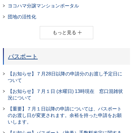
ヨコハマ分譲マンションポータル
団地の活性化
もっと見る
パスポート
【お知らせ】７月28日以降の申請分のお渡し予定日に
ついて
【お知らせ】７月１日 (水曜日) 13時現在 窓口混雑状
況について
【重要】７月１日以降の申請については、パスポート
のお渡し日が変更されます。余裕を持った申請をお願
いします。
【お知らせ】パスポート（旅券）手数料改定に関する