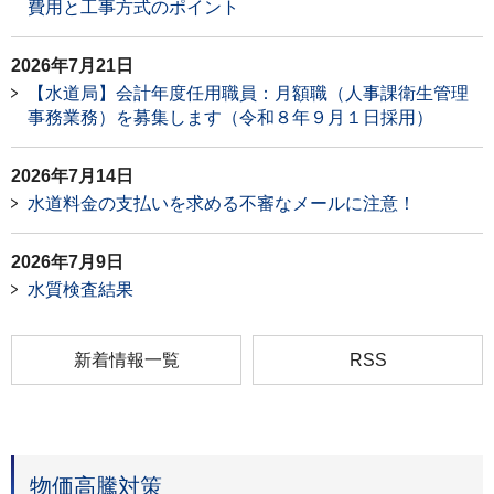
費用と工事方式のポイント
2026年7月21日
【水道局】会計年度任用職員：月額職（人事課衛生管理
事務業務）を募集します（令和８年９月１日採用）
2026年7月14日
水道料金の支払いを求める不審なメールに注意！
2026年7月9日
水質検査結果
新着情報一覧
RSS
物価高騰対策