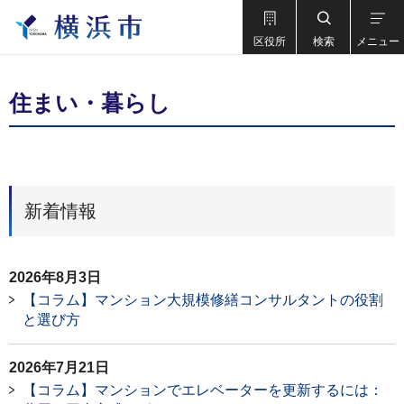
区役所
検索
メニュー
住まい・暮らし
新着情報
2026年8月3日
【コラム】マンション大規模修繕コンサルタントの役割
と選び方
2026年7月21日
【コラム】マンションでエレベーターを更新するには：