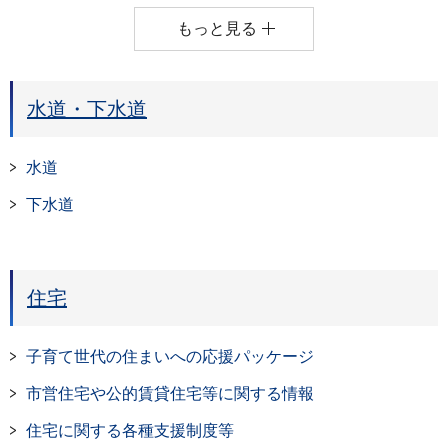
もっと見る
水道・下水道
水道
下水道
住宅
子育て世代の住まいへの応援パッケージ
市営住宅や公的賃貸住宅等に関する情報
住宅に関する各種支援制度等