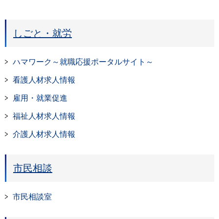
しごと・就労
ハマワーク～就職応援ポータルサイト～
看護人材求人情報
雇用・就業促進
福祉人材求人情報
介護人材求人情報
市民相談
市民相談室