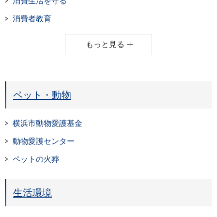
消費生活を守る
消費者教育
もっと見る
ペット・動物
横浜市動物愛護基金
動物愛護センター
ペットの火葬
生活環境