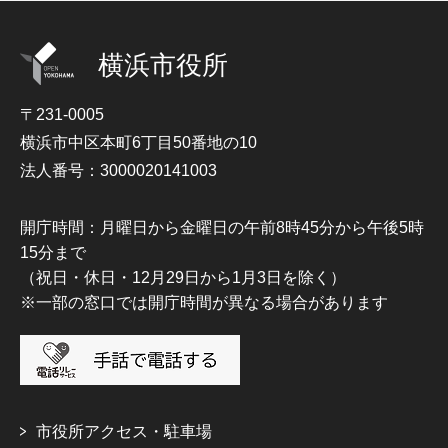
横浜市役所
〒231-0005
横浜市中区本町6丁目50番地の10
法人番号：3000020141003
開庁時間：月曜日から金曜日の午前8時45分から午後5時
15分まで
（祝日・休日・12月29日から1月3日を除く）
※一部の窓口では開庁時間が異なる場合があります
市役所アクセス・駐車場