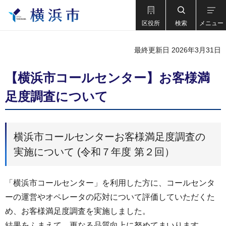
区役所
検索
メニュー
最終更新日 2026年3月31日
【横浜市コールセンター】お客様満
⾜度調査について
横浜市コールセンターお客様満⾜度調査の
実施について (令和７年度 第２回）
「横浜市コールセンター」を利用した方に、コールセンタ
ーの運営やオペレータの応対について評価していただくた
め、お客様満足度調査を実施しました。
結果をふまえて、更なる品質向上に努めてまいります。