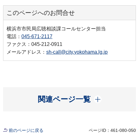
このページへのお問合せ
横浜市市民局広聴相談課コールセンター担当
電話：
045-671-2117
ファクス：045-212-0911
メールアドレス：
sh-call@city.yokohama.lg.jp
開く
関連ページ一覧
前のページに戻る
ページID：461-080-050