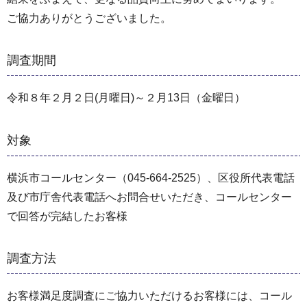
ご協力ありがとうございました。
調査期間
令和８年２月２日(月曜日)～２月13日（金曜日）
対象
横浜市コールセンター（045-664-2525）、区役所代表電話
及び市庁舎代表電話へお問合せいただき、コールセンター
で回答が完結したお客様
調査方法
お客様満足度調査にご協力いただけるお客様には、コール