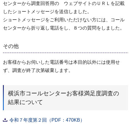
センターから調査回答用の ウェブサイトのＵＲＬを記載
したショートメッセージを送信しました。
ショートメッセージをご利用いただけない方には、コール
センターから折り返し電話をし、８つの質問をしました。
その他
お客様からお伺いした電話番号は本目的以外には使⽤せ
ず、調査が終了次第破棄します。
横浜市コールセンターお客様満⾜度調査の
結果について
令和７年度第２回（PDF：470KB）