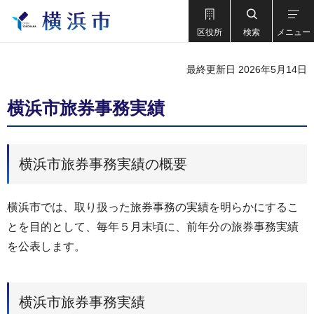
区役所
検索
メニュー
最終更新日 2026年5月14日
横浜市旅券事務実績
横浜市旅券事務実績の概要
横浜市では、取り扱った旅券事務の実績を明らかにするこ
とを目的として、毎年５月末頃に、前年分の旅券事務実績
を公表します。
横浜市旅券事務実績