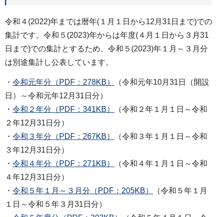
令和４(2022)年までは暦年(１月１日から12月31日まで)での
集計です。令和５(2023)年からは年度(４月１日から３月31
日まで)での集計とするため、令和５(2023)年１月～３月分
は別途集計し公表しています。
・
令和元年分（PDF：278KB）
（令和元年10月31日（開設
日）～令和元年12月31日分）
・
令和２年分（PDF：341KB）
（令和２年１月１日～令和
２年12月31日分）
・
令和３年分（PDF：267KB）
（令和３年１月１日～令和
３年12月31日分）
・
令和４年分（PDF：271KB）
（令和４年１月１日～令和
４年12月31日分）
・
令和５年１月～３月分（PDF：205KB）
（令和５年１月
１日～令和５年３月31日分）