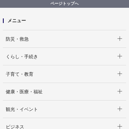
ページトップへ
メニュー
開く
防災・救急
開く
くらし・手続き
開く
子育て・教育
開く
健康・医療・福祉
開く
観光・イベント
開く
ビジネス