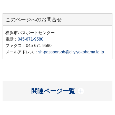
このページへのお問合せ
横浜市パスポートセンター
電話：
045-671-9580
ファクス：045-671-9590
メールアドレス：
sh-passport-sb@city.yokohama.lg.jp
開く
関連ページ一覧