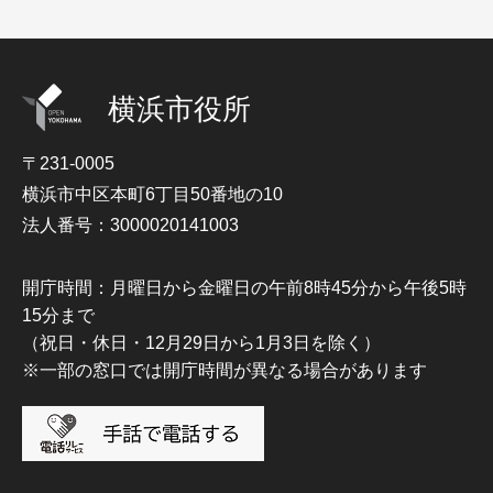
横浜市役所
〒231-0005
横浜市中区本町6丁目50番地の10
法人番号：3000020141003
開庁時間：月曜日から金曜日の午前8時45分から午後5時
15分まで
（祝日・休日・12月29日から1月3日を除く）
※一部の窓口では開庁時間が異なる場合があります