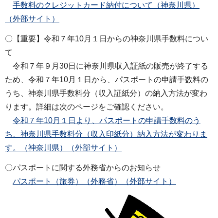
手数料のクレジットカード納付について（神奈川県）
（外部サイト）
〇【重要】令和７年10月１日からの神奈川県手数料につい
て
令和７年９月30日に神奈川県収入証紙の販売が終了する
ため、令和７年10月１日から、パスポートの申請手数料の
うち、神奈川県手数料分（収入証紙分）の納入方法が変わ
ります。詳細は次のページをご確認ください。
令和７年10月１日より、パスポートの申請手数料のう
ち、神奈川県手数料分（収入印紙分）納入方法が変わりま
す。（神奈川県）（外部サイト）
〇パスポートに関する外務省からのお知らせ
パスポート（旅券）（外務省）（外部サイト）