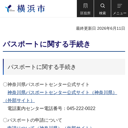
区役所
検索
メニュー
最終更新日 2026年6月11日
パスポートに関する手続き
パスポートに関する手続き
〇神奈川県パスポートセンター公式サイト
神奈川県パスポートセンター公式サイト（神奈川県）
（外部サイト）
電話案内センター電話番号：045-222-0022
〇パスポートの申請について