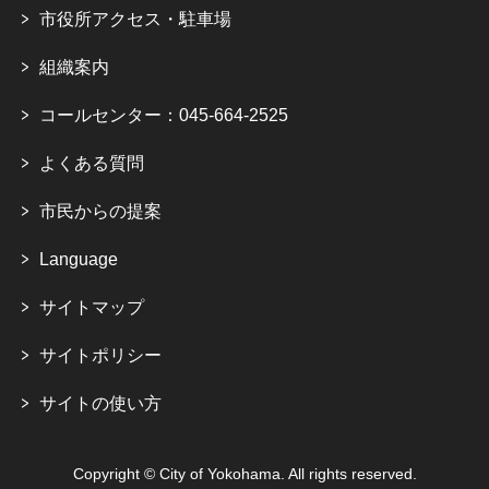
市役所アクセス・駐車場
組織案内
コールセンター：045-664-2525
よくある質問
市民からの提案
Language
サイトマップ
サイトポリシー
サイトの使い方
Copyright © City of Yokohama. All rights reserved.