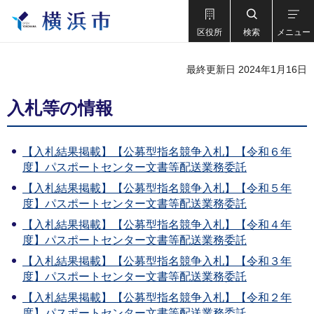
区役所
検索
メニュー
最終更新日 2024年1月16日
入札等の情報
【入札結果掲載】【公募型指名競争入札】【令和６年
度】パスポートセンター文書等配送業務委託
【入札結果掲載】【公募型指名競争入札】【令和５年
度】パスポートセンター文書等配送業務委託
【入札結果掲載】【公募型指名競争入札】【令和４年
度】パスポートセンター文書等配送業務委託
【入札結果掲載】【公募型指名競争入札】【令和３年
度】パスポートセンター文書等配送業務委託
【入札結果掲載】【公募型指名競争入札】【令和２年
度】パスポートセンター文書等配送業務委託