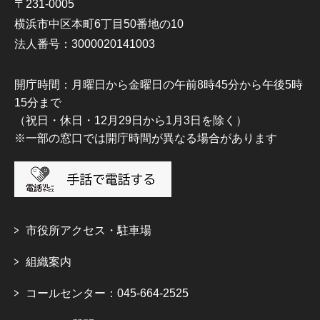
〒231-0005
横浜市中区本町6丁目50番地の10
法人番号：3000020141003
開庁時間：月曜日から金曜日の午前8時45分から午後5時
15分まで
（祝日・休日・12月29日から1月3日を除く）
※一部の窓口では開庁時間が異なる場合があります
市役所アクセス・駐車場
組織案内
コールセンター：045-664-2525