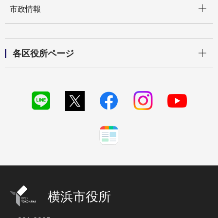
市政情報
開く
各区役所ページ
横浜市役所