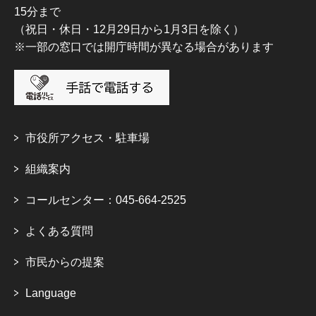
15分まで
（祝日・休日・12月29日から1月3日を除く）
※一部の窓口では開庁時間が異なる場合があります
市役所アクセス・駐車場
組織案内
コールセンター：045-664-2525
よくある質問
市民からの提案
Language