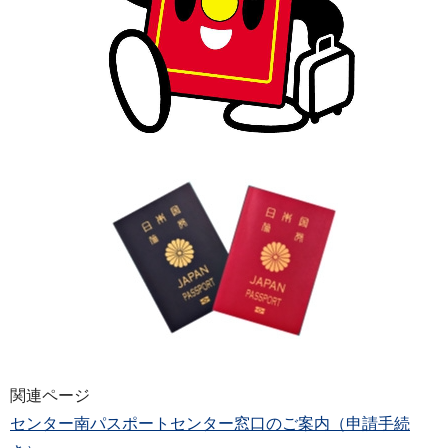
関連ページ
センター南パスポートセンター窓口のご案内（申請手続