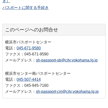
き）
パスポートに関する手続き
このページへのお問合せ
横浜市パスポートセンター
電話：
045-671-9580
ファクス：045-671-9590
メールアドレス：
sh-passport-sb@city.yokohama.lg.jp
横浜市センター南パスポートセンター
電話：
045-507-4414
ファクス：045-945-7160
メールアドレス：
sh-passport-cm@city.yokohama.lg.jp