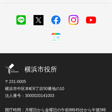
横浜市役所
〒231-0005
横浜市中区本町6丁目50番地の10
法人番号：3000020141003
開庁時間：月曜日から金曜日の午前8時45分から午後5時