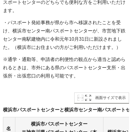
スポートセンターのどちらでも便利な方をご利用いただけ
ます。
・パスポート発給事務が県から市へ移譲されたことを受
け、横浜市センター南パスポートセンターが、市営地下鉄
センター南駅建物内に令和元年10月31日に新設されまし
た。（横浜市にお住まいの方がご利用いただけます。）
※通学・通勤等、申請者の利便性の観点から適当と認めら
れるときは、市外にある県のパスポートセンター支所・出
張所・出張窓口の利用も可能です。
画面サイズで表示
横浜市パスポートセンターと横浜市センター南パスポートセ
横浜市パスポートセンター
名