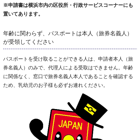
※申請書は横浜市内の区役所・行政サービスコーナーにも
置いてあります。
年齢に関わらず、パスポートは本人（旅券名義人）
が受領してください
パスポートを受け取ることができる人は、申請者本人（旅
券名義人）のみで、代理人による受取はできません。年齢
に関係なく、窓口で旅券名義人本人であることを確認する
ため、乳幼児のお子様も必ずお連れください。