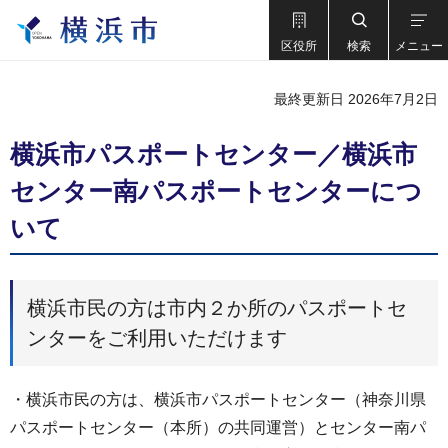
区役所
検索
メニュー
最終更新日 2026年7月2日
横浜市パスポートセンター／横浜市
センター南パスポートセンターにつ
いて
横浜市民の方は市内２か所のパスポートセ
ンターをご利用いただけます
・横浜市民の方は、横浜市パスポートセンター（神奈川県
パスポートセンター（本所）の共同運営）とセンター南パ