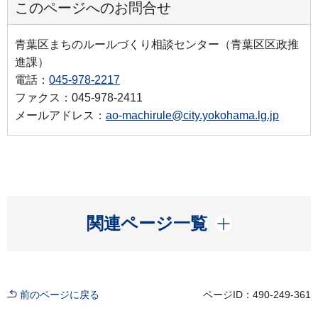
このページへのお問合せ
青葉区まちのルールづくり相談センター（青葉区区政推
進課）
電話：
045-978-2217
ファクス：045-978-2411
メールアドレス：
ao-machirule@city.yokohama.lg.jp
開く
関連ページ一覧
前のページに戻る
ページID：490-249-361