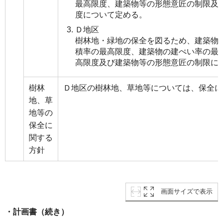
最高限度、建築物等の形態意匠の制限及
度について定める。
Ｄ地区
樹林地・緑地の保全を図るため、建築物
積率の最高限度、建築物の建ぺい率の最
高限度及び建築物等の形態意匠の制限に
樹林
Ｄ地区の樹林地、草地等については、保全に
地、草
地等の
保全に
関する
方針
画面サイズで表示
・計画書（続き）