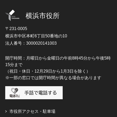
横浜市役所
〒231-0005
横浜市中区本町6丁目50番地の10
法人番号：3000020141003
開庁時間：月曜日から金曜日の午前8時45分から午後5時
15分まで
（祝日・休日・12月29日から1月3日を除く）
※一部の窓口では開庁時間が異なる場合があります
市役所アクセス・駐車場