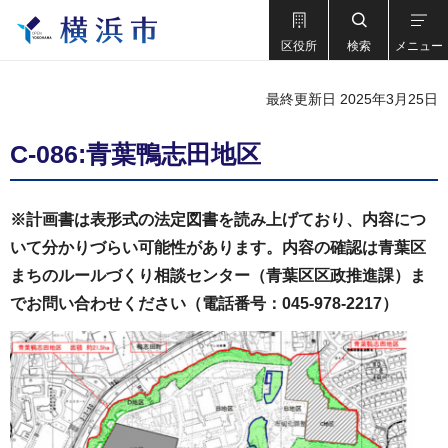
区役所
検索
メニュー
最終更新日 2025年3月25日
C-086:青葉鴨志田地区
※計画書は表形式の法定図書を読み上げており、内容につ
いて分かりづらい可能性があります。内容の確認は青葉区
まちのルールづくり相談センター（青葉区区政推進課）ま
でお問い合わせください（電話番号：045-978-2217）