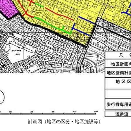
計画図（地区の区分・地区施設等）