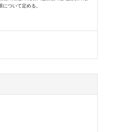
限について定める。