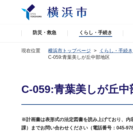
防災・救急
くらし・手続き
現在位置
横浜市トップページ
くらし・手続き
C-059:青葉美しが丘中部地区
C-059:青葉美しが丘
※計画書は表形式の法定図書を読み上げており、内
課）までお問い合わせください（電話番号：045-978-