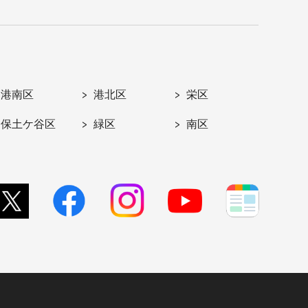
港南区
港北区
栄区
保土ケ谷区
緑区
南区