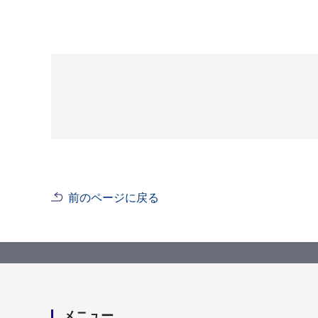
前のページに戻る
メニュー