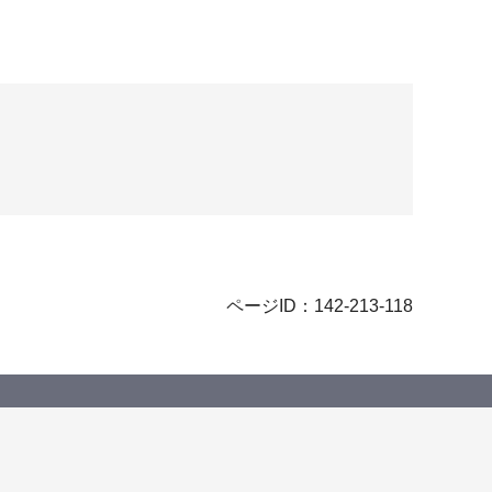
ページID：142-213-118