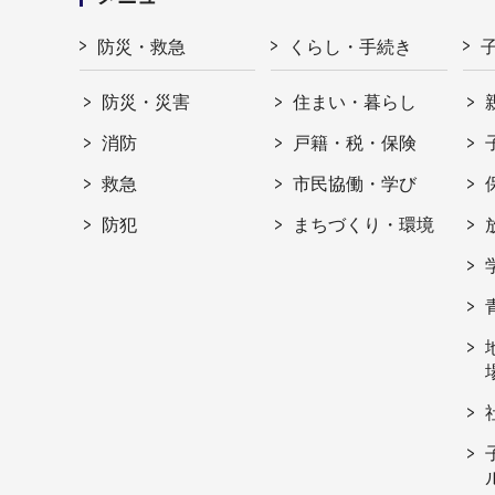
防災・救急
くらし・手続き
防災・災害
住まい・暮らし
消防
戸籍・税・保険
救急
市民協働・学び
防犯
まちづくり・環境