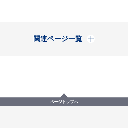
開く
関連ページ一覧
ページトップへ