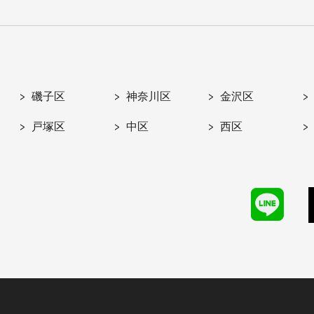
磯子区
神奈川区
金沢区
戸塚区
中区
西区