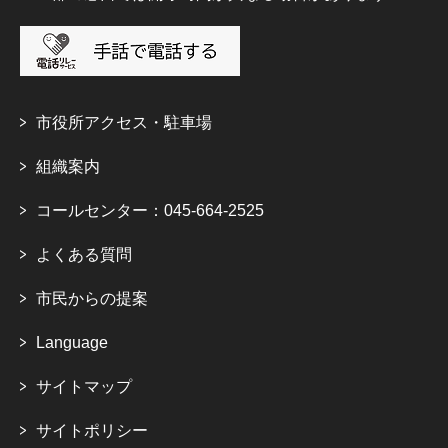
市役所アクセス・駐車場
組織案内
コールセンター：045-664-2525
よくある質問
市民からの提案
Language
サイトマップ
サイトポリシー