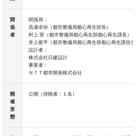
関
関係局：
係
高瀬卓弥（都市整備局都心再生部長）
者
村上 実（都市整備局都心再生部都心再生課長）
井上俊平（都市整備局都心再生部都心再生課担当
設計者：
株式会社日建設計
事業者：
ＮＴＴ都市開発株式会社
開
公開（傍聴者：１名）
催
形
態