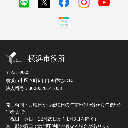
横浜市役所
〒231-0005
横浜市中区本町6丁目50番地の10
法人番号：3000020141003
開庁時間：月曜日から金曜日の午前8時45分から午後5時
15分まで
（祝日・休日・12月29日から1月3日を除く）
※一部の窓口では開庁時間が異なる場合があります