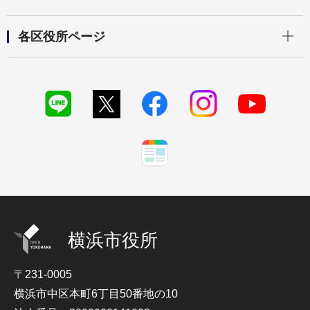
開く
各区役所ページ
横浜市役所
〒231-0005
横浜市中区本町6丁目50番地の10