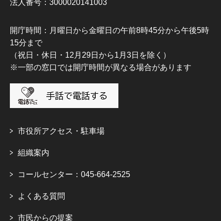
法人番号：3000020141003
開庁時間：月曜日から金曜日の午前8時45分から午後5時
15分まで
（祝日・休日・12月29日から1月3日を除く）
※一部の窓口では開庁時間が異なる場合があります
市役所アクセス・駐車場
組織案内
コールセンター：045-664-2525
よくある質問
市民からの提案