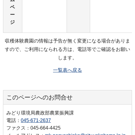
ペ
ー
ジ
収穫体験農園の情報は予告が無く変更になる場合がありま
すので、ご利用になられる方は、電話等でご確認をお願い
します。
一覧表へ戻る
このページへのお問合せ
みどり環境局農政部農業振興課
電話：
045-671-2637
ファクス：045-664-4425