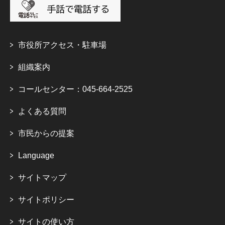
市役所アクセス・駐車場
組織案内
コールセンター：045-664-2525
よくある質問
市民からの提案
Language
サイトマップ
サイトポリシー
サイトの使い方