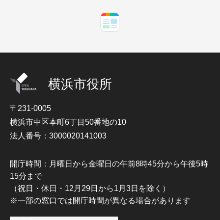
横浜市役所
〒231-0005
横浜市中区本町6丁目50番地の10
法人番号：3000020141003
開庁時間：月曜日から金曜日の午前8時45分から午後5時
15分まで
（祝日・休日・12月29日から1月3日を除く）
※一部の窓口では開庁時間が異なる場合があります