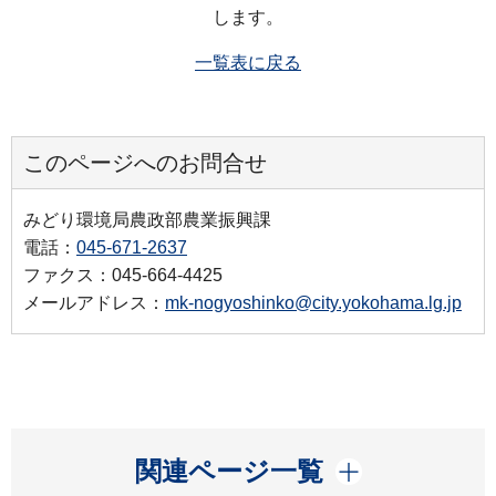
します。
一覧表に戻る
このページへのお問合せ
みどり環境局農政部農業振興課
電話：
045-671-2637
ファクス：045-664-4425
メールアドレス：
mk-nogyoshinko@city.yokohama.lg.jp
開く
関連ページ一覧