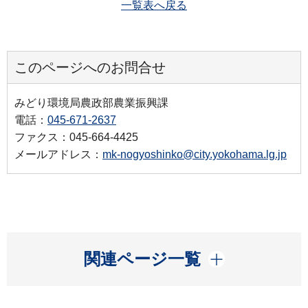
一覧表へ戻る
このページへのお問合せ
みどり環境局農政部農業振興課
電話：
045-671-2637
ファクス：045-664-4425
メールアドレス：
mk-nogyoshinko@city.yokohama.lg.jp
開く
関連ページ一覧