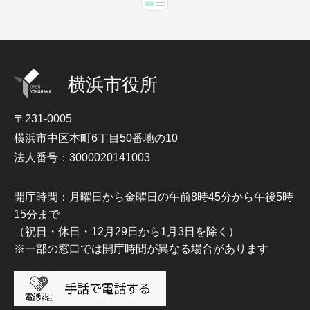
横浜市役所
〒231-0005
横浜市中区本町6丁目50番地の10
法人番号：3000020141003
開庁時間：月曜日から金曜日の午前8時45分から午後5時
15分まで
（祝日・休日・12月29日から1月3日を除く）
※一部の窓口では開庁時間が異なる場合があります