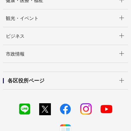
健康・医療・福祉
開く
観光・イベント
開く
ビジネス
開く
市政情報
開く
各区役所ページ