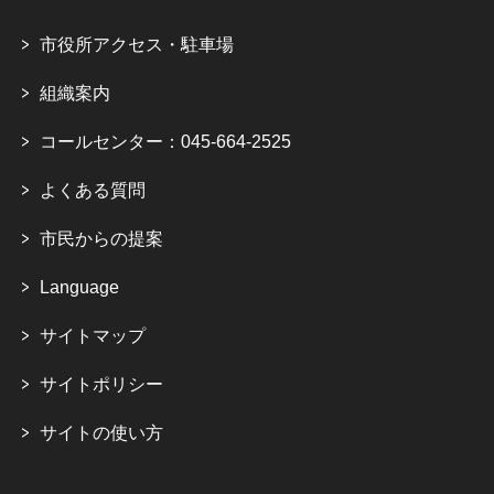
市役所アクセス・駐車場
組織案内
コールセンター：045-664-2525
よくある質問
市民からの提案
Language
サイトマップ
サイトポリシー
サイトの使い方