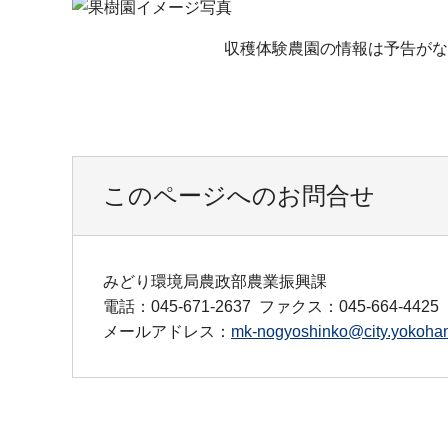
収穫体験農園の情報は予告がな
このページへのお問合せ
みどり環境局農政部農業振興課
電話：045-671-2637
ファクス：045-664-4425
メールアドレス：
mk-nogyoshinko@city.yokoham