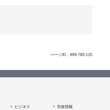
ページID：899-780-120
ビジネス
市政情報