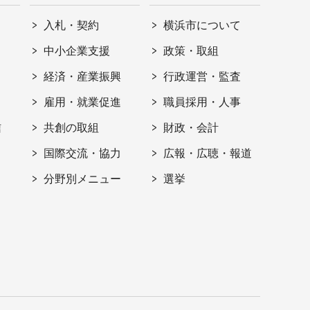
入札・契約
横浜市について
ト
中小企業支援
政策・取組
経済・産業振興
行政運営・監査
雇用・就業促進
職員採用・人事
信
共創の取組
財政・会計
国際交流・協力
広報・広聴・報道
分野別メニュー
選挙