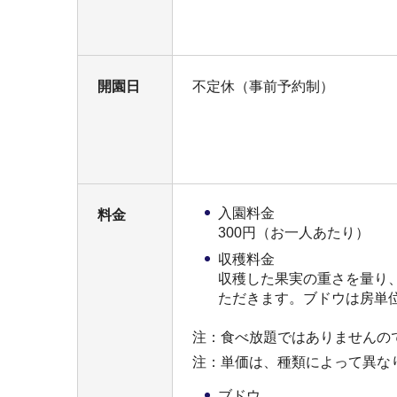
開園日
不定休（事前予約制）
入園料金
料金
300円（お一人あたり）
収穫料金
収穫した果実の重さを量り
ただきます。ブドウは房単
注：食べ放題ではありませんの
注：単価は、種類によって異な
ブドウ