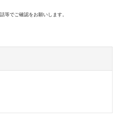
話等でご確認をお願いします。