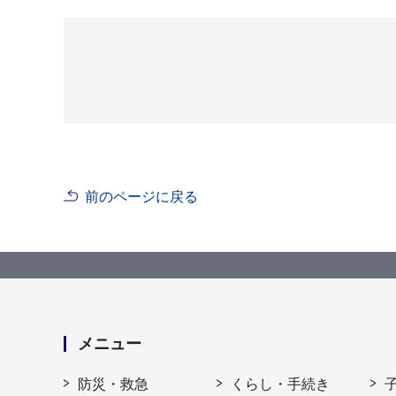
前のページに戻る
メニュー
防災・救急
くらし・手続き