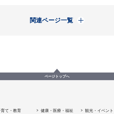
開く
関連ページ一覧
ページトップへ
子育て・教育
健康・医療・福祉
観光・イベント