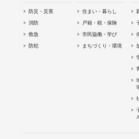
防災・災害
住まい・暮らし
消防
戸籍・税・保険
救急
市民協働・学び
防犯
まちづくり・環境