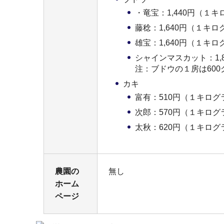
・竜宝：1,440円（１
藤稔：1,640円（１キ
雄宝：1,640円（１キ
シャインマスカット：1,
注：ブドウの１房は60
カキ
富有：510円（１キログ
次郎：570円（１キログ
太秋：620円（１キログ
農園の
無し
ホーム
ページ