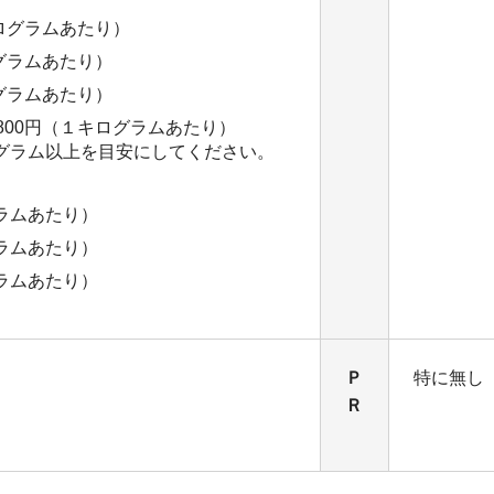
キログラムあたり）
ログラムあたり）
ログラムあたり）
800円（１キログラムあたり）
0グラム以上を目安にしてください。
ラムあたり）
ラムあたり）
ラムあたり）
Ｐ
特に無し
Ｒ