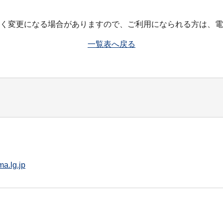
く変更になる場合がありますので、ご利用になられる方は、電
一覧表へ戻る
a.lg.jp