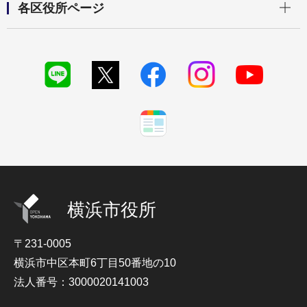
各区役所ページ
横浜市役所
〒231-0005
横浜市中区本町6丁目50番地の10
法人番号：3000020141003