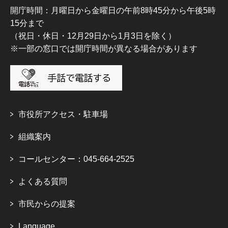
開庁時間：月曜日から金曜日の午前8時45分から午後5時
15分まで
（祝日・休日・12月29日から1月3日を除く）
※一部の窓口では開庁時間が異なる場合があります
市役所アクセス・駐車場
組織案内
コールセンター：045-664-2525
よくある質問
市民からの提案
Language