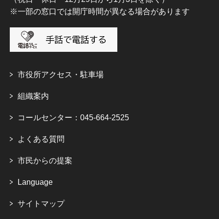
※一部の窓口では開庁時間が異なる場合があります
市役所アクセス・駐車場
組織案内
コールセンター：045-664-2525
よくある質問
市民からの提案
Language
サイトマップ