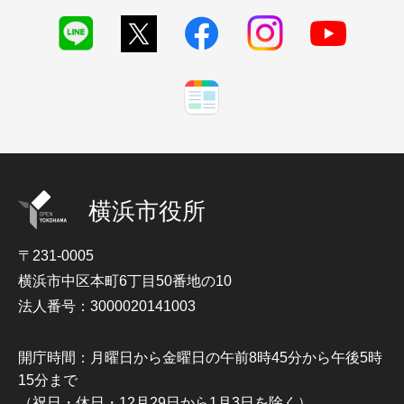
横浜市役所
〒231-0005
横浜市中区本町6丁目50番地の10
法人番号：3000020141003
開庁時間：月曜日から金曜日の午前8時45分から午後5時
15分まで
（祝日・休日・12月29日から1月3日を除く）