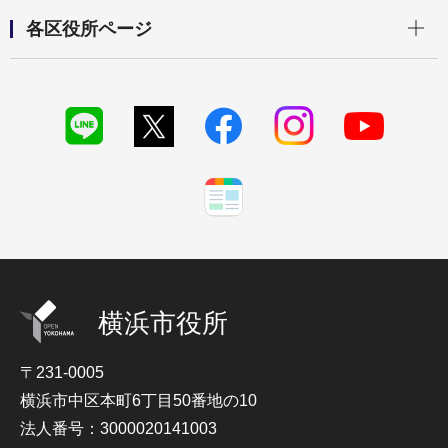
開く
各区役所ページ
横浜市役所
〒231-0005
横浜市中区本町6丁目50番地の10
法人番号：3000020141003