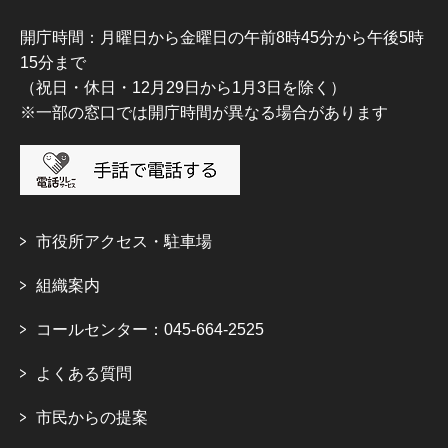
開庁時間：月曜日から金曜日の午前8時45分から午後5時
15分まで
（祝日・休日・12月29日から1月3日を除く）
※一部の窓口では開庁時間が異なる場合があります
市役所アクセス・駐車場
組織案内
コールセンター：045-664-2525
よくある質問
市民からの提案