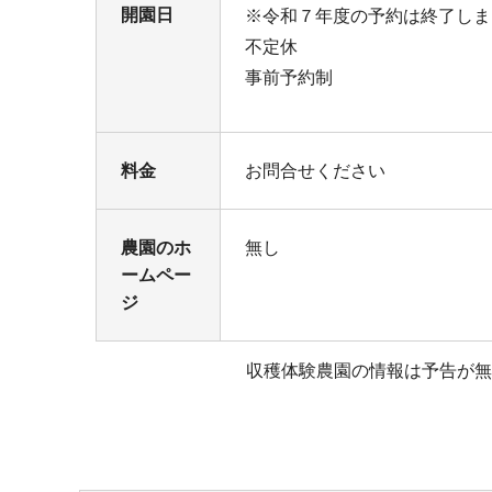
開園日
※令和７年度の予約は終了しま
不定休
事前予約制
料金
お問合せください
農園のホ
無し
ームペー
ジ
収穫体験農園の情報は予告が無