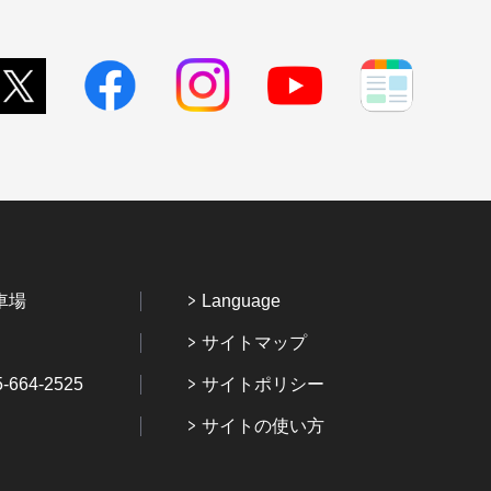
車場
Language
サイトマップ
64-2525
サイトポリシー
サイトの使い方