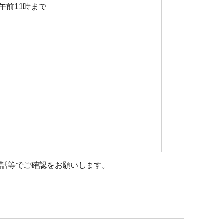
午前11時まで
話等でご確認をお願いします。