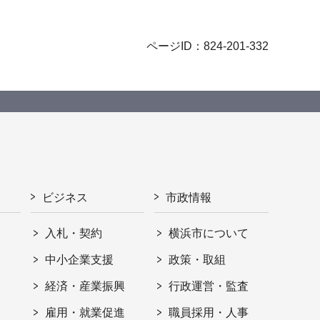
ページID：824-201-332
ビジネス
市政情報
入札・契約
横浜市について
ト
中小企業支援
政策・取組
経済・産業振興
行政運営・監査
雇用・就業促進
職員採用・人事