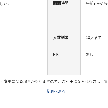
開園時間
午前9時から
した。
人数制限
10人まで
PR
無し
く変更になる場合がありますので、ご利用になられる方は、電
一覧表へ戻る