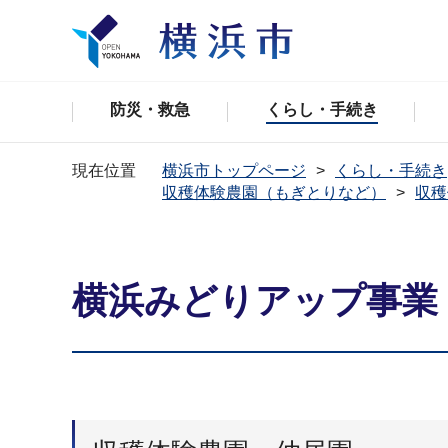
防災・救急
くらし・手続き
現在位置
横浜市トップページ
くらし・手続き
収穫体験農園（もぎとりなど）
収穫
横浜みどりアップ事業