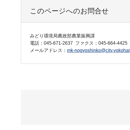
このページへのお問合せ
みどり環境局農政部農業振興課
電話：045-671-2637
ファクス：045-664-4425
メールアドレス：
mk-nogyoshinko@city.yokoham