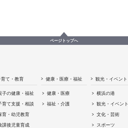
ページトップへ
子育て・教育
健康・医療・福祉
観光・イベント
親子の健康・福祉
健康・医療
横浜の港
子育て支援・相談
福祉・介護
観光・イベン
保育・幼児教育
文化・芸術
放課後児童育成
スポーツ