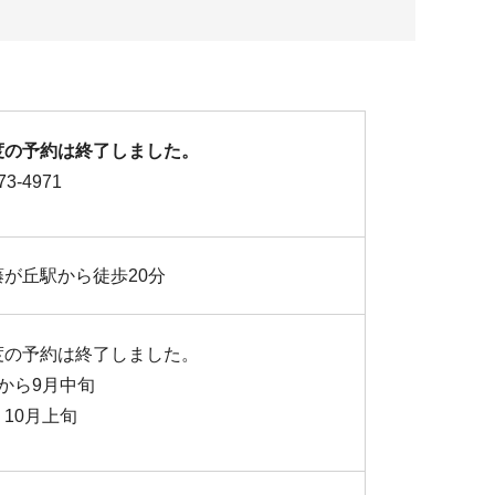
度の予約は終了しました。
3-4971
が丘駅から徒歩20分
度の予約は終了しました。
から9月中旬
10月上旬