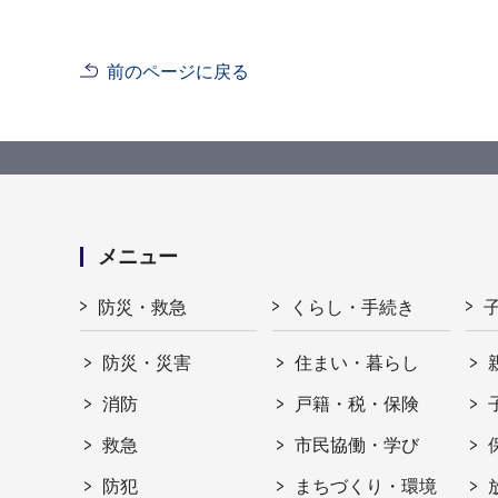
前のページに戻る
メニュー
防災・救急
くらし・手続き
防災・災害
住まい・暮らし
消防
戸籍・税・保険
救急
市民協働・学び
防犯
まちづくり・環境