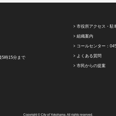
市役所アクセス・駐
組織案内
コールセンター：045-6
よくある質問
5時15分まで
市民からの提案
Copyright © City of Yokohama. All rights reserved.