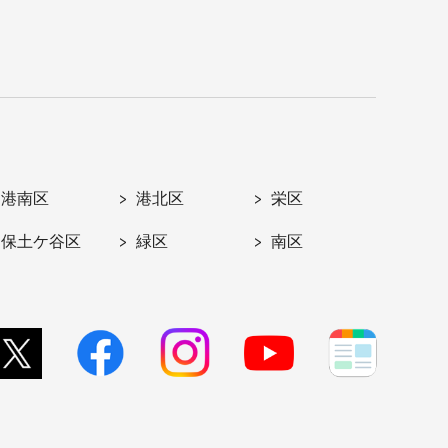
港南区
港北区
栄区
保土ケ谷区
緑区
南区