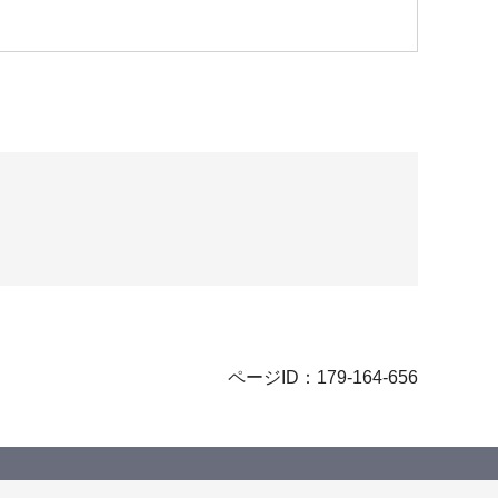
ページID：179-164-656