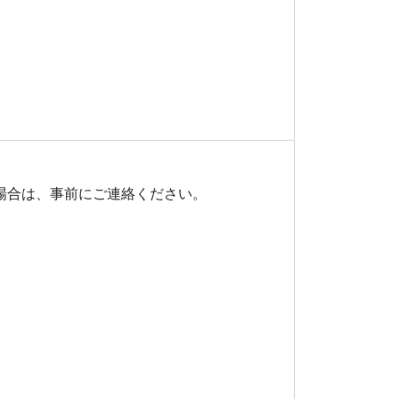
場合は、事前にご連絡ください。