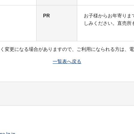
PR
お子様からお年寄りま
しみください。直売所
く変更になる場合がありますので、ご利用になられる方は、電
一覧表へ戻る