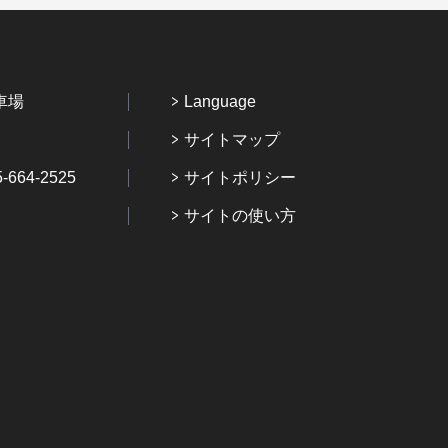
車場
Language
サイトマップ
64-2525
サイトポリシー
サイトの使い方