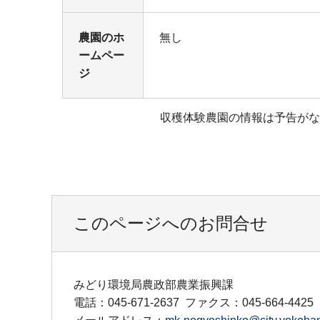
農園のホ
無し
ームペー
ジ
収穫体験農園の情報は予告がな
このページへのお問合せ
みどり環境局農政部農業振興課
電話：045-671-2637
ファクス：045-664-4425