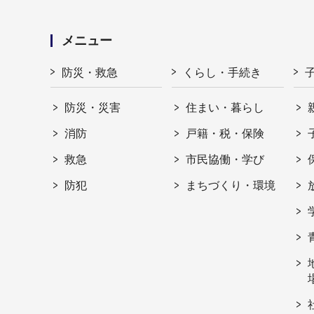
メニュー
防災・救急
くらし・手続き
防災・災害
住まい・暮らし
消防
戸籍・税・保険
救急
市民協働・学び
防犯
まちづくり・環境