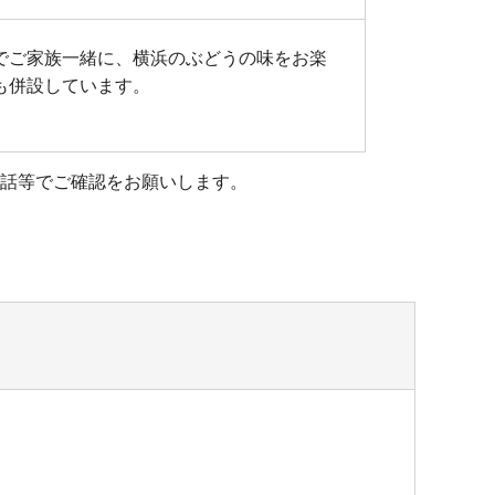
でご家族一緒に、横浜のぶどうの味をお楽
も併設しています。
話等でご確認をお願いします。