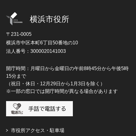
横浜市役所
〒231-0005
横浜市中区本町6丁目50番地の10
法人番号：3000020141003
開庁時間：月曜日から金曜日の午前8時45分から午後5時
15分まで
（祝日・休日・12月29日から1月3日を除く）
※一部の窓口では開庁時間が異なる場合があります
市役所アクセス・駐車場