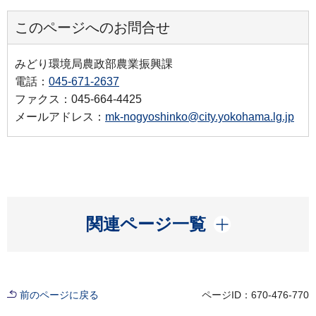
このページへのお問合せ
みどり環境局農政部農業振興課
電話：
045-671-2637
ファクス：045-664-4425
メールアドレス：
mk-nogyoshinko@city.yokohama.lg.jp
開く
関連ページ一覧
前のページに戻る
ページID：670-476-770