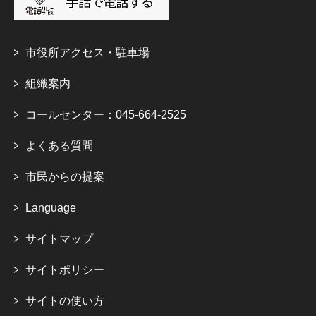
市役所アクセス・駐車場
組織案内
コールセンター：045-664-2525
よくある質問
市民からの提案
Language
サイトマップ
サイトポリシー
サイトの使い方