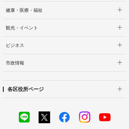
開く
健康・医療・福祉
開く
観光・イベント
開く
ビジネス
開く
市政情報
開く
各区役所ページ