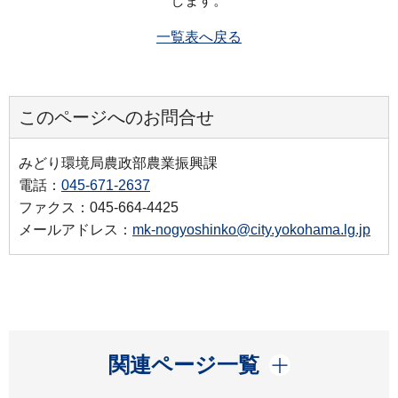
します。
一覧表へ戻る
このページへのお問合せ
みどり環境局農政部農業振興課
電話：
045-671-2637
ファクス：045-664-4425
メールアドレス：
mk-nogyoshinko@city.yokohama.lg.jp
開く
関連ページ一覧