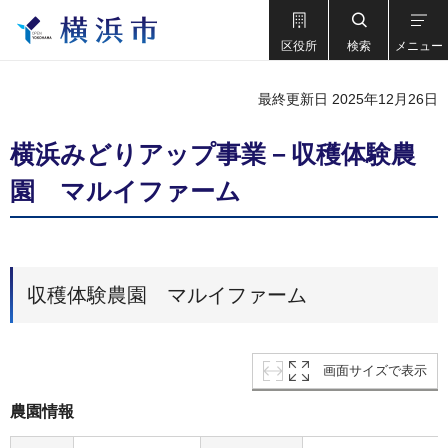
区役所
検索
メニュー
最終更新日 2025年12月26日
横浜みどりアップ事業－収穫体験農
園 マルイファーム
収穫体験農園 マルイファーム
画面サイズで表示
農園情報