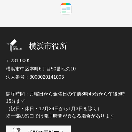
横浜市役所
〒231-0005
横浜市中区本町6丁目50番地の10
法人番号：3000020141003
開庁時間：月曜日から金曜日の午前8時45分から午後5時
15分まで
（祝日・休日・12月29日から1月3日を除く）
※一部の窓口では開庁時間が異なる場合があります