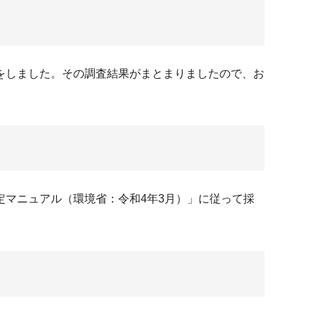
をしました。その調査結果がまとまりましたので、お
マニュアル（環境省：令和4年3月）」に従って採