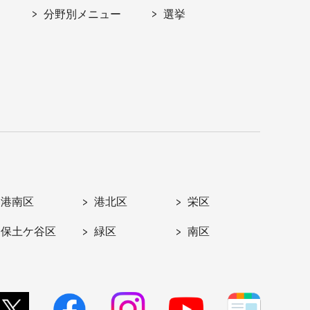
分野別メニュー
選挙
港南区
港北区
栄区
保土ケ谷区
緑区
南区