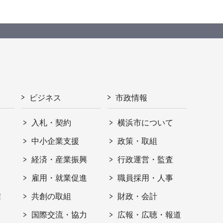
ビジネス
市政情報
入札・契約
横浜市について
ト
中小企業支援
政策・取組
経済・産業振興
行政運営・監査
雇用・就業促進
職員採用・人事
信
共創の取組
財政・会計
国際交流・協力
広報・広聴・報道