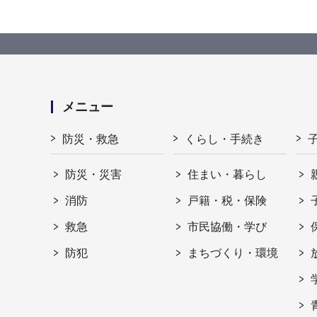
メニュー
防災・救急
くらし・手続き
防災・災害
住まい・暮らし
消防
戸籍・税・保険
救急
市民協働・学び
防犯
まちづくり・環境