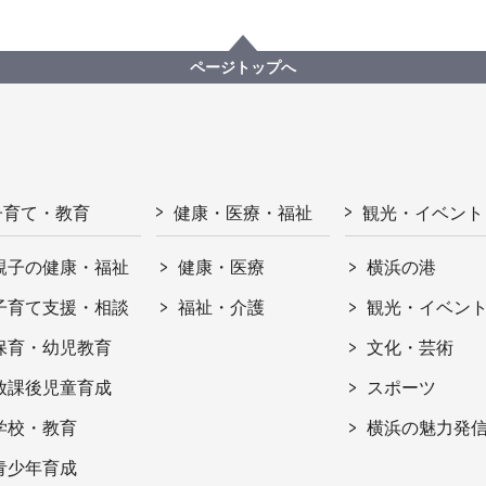
ページトップへ
子育て・教育
健康・医療・福祉
観光・イベント
親子の健康・福祉
健康・医療
横浜の港
子育て支援・相談
福祉・介護
観光・イベン
保育・幼児教育
文化・芸術
放課後児童育成
スポーツ
学校・教育
横浜の魅力発
青少年育成