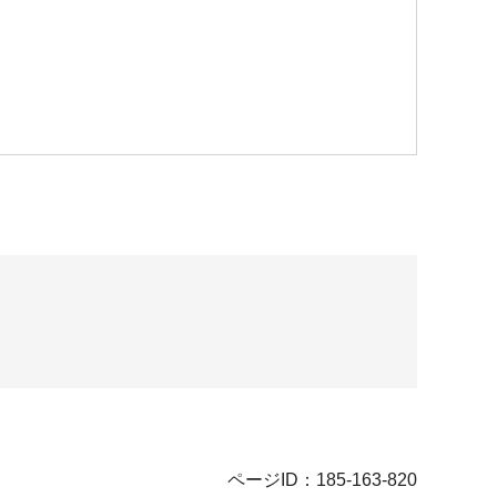
ページID：185-163-820