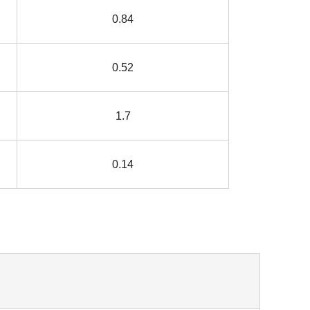
0.84
0.52
1.7
0.14