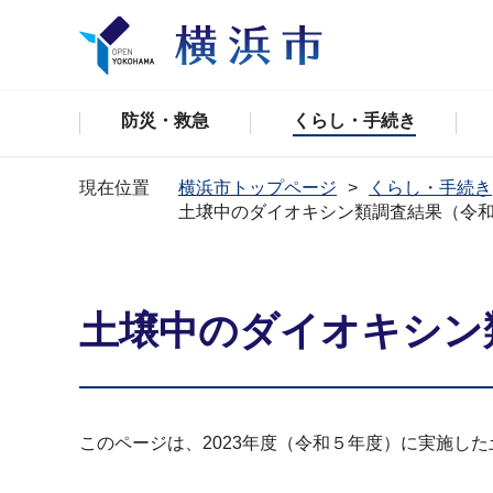
防災・救急
くらし・手続き
現在位置
横浜市トップページ
くらし・手続き
土壌中のダイオキシン類調査結果（令
土壌中のダイオキシン
このページは、2023年度（令和５年度）に実施し