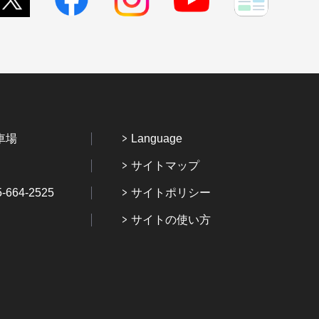
車場
Language
サイトマップ
64-2525
サイトポリシー
サイトの使い方