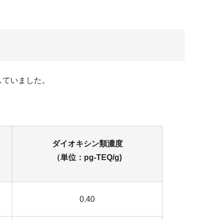
していました。
ダイオキシン類濃度
（単位：pg-TEQ/g)
0.40