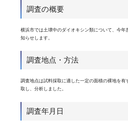
調査の概要
横浜市では土壌中のダイオキシン類について、今年
知らせします。
調査地点・方法
調査地点は試料採取に適した一定の面積の裸地を有
取し、分析しました。
調査年月日