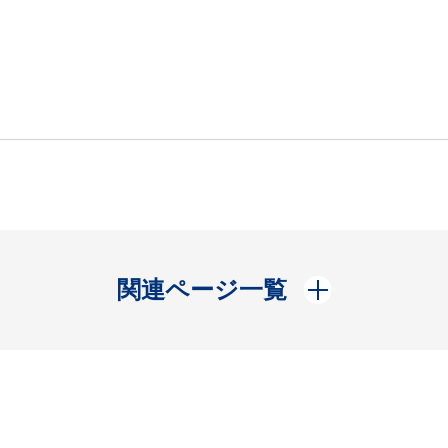
開く
関連ページ一覧