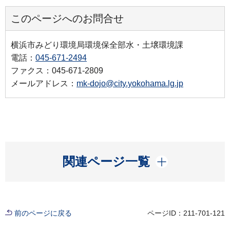
このページへのお問合せ
横浜市みどり環境局環境保全部水・土壌環境課
電話：
045-671-2494
ファクス：045-671-2809
メールアドレス：
mk-dojo@city.yokohama.lg.jp
開く
関連ページ一覧
前のページに戻る
ページID：211-701-121