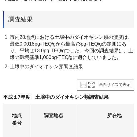
調査結果
市内28地点における土壌中のダイオキシン類の濃度は、
最低0.0018pg-TEQ/gから最高73pg-TEQ/gの範囲にあ
り、平均は13.0pg-TEQ/gでした。今回の調査結果は、土
壌の環境基準1,000pg-TEQ/gに適合していました。
土壌中のダイオキシン類調査結果
画面サイズで表示
平成１7年度 土壌中のダイオキシン類調査結果
地点
調査地点
所在地
番号