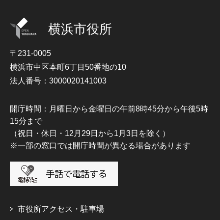
横浜市役所
〒231-0005
横浜市中区本町6丁目50番地の10
法人番号：3000020141003
開庁時間：月曜日から金曜日の午前8時45分から午後5時
15分まで
（祝日・休日・12月29日から1月3日を除く）
※一部の窓口では開庁時間が異なる場合があります
市役所アクセス・駐車場