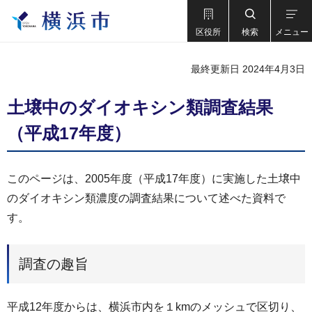
区役所
検索
メニュー
最終更新日 2024年4月3日
土壌中のダイオキシン類調査結果
（平成17年度）
このページは、2005年度（平成17年度）に実施した土壌中
のダイオキシン類濃度の調査結果について述べた資料で
す。
調査の趣旨
平成12年度からは、横浜市内を１kmのメッシュで区切り、