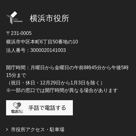
横浜市役所
〒231-0005
横浜市中区本町6丁目50番地の10
法人番号：3000020141003
開庁時間：月曜日から金曜日の午前8時45分から午後5時
15分まで
（祝日・休日・12月29日から1月3日を除く）
※一部の窓口では開庁時間が異なる場合があります
市役所アクセス・駐車場