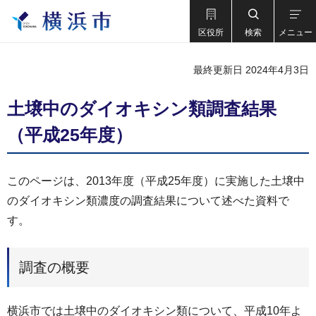
区役所
検索
メニュー
最終更新日 2024年4月3日
土壌中のダイオキシン類調査結果
（平成25年度）
このページは、2013年度（平成25年度）に実施した土壌中
のダイオキシン類濃度の調査結果について述べた資料で
す。
調査の概要
横浜市では土壌中のダイオキシン類について、平成10年よ