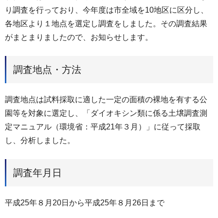
り調査を行っており、今年度は市全域を10地区に区分し、
各地区より１地点を選定し調査をしました。その調査結果
がまとまりましたので、お知らせします。
調査地点・方法
調査地点は試料採取に適した一定の面積の裸地を有する公
園等を対象に選定し、「ダイオキシン類に係る土壌調査測
定マニュアル（環境省：平成21年３月）」に従って採取
し、分析しました。
調査年月日
平成25年８月20日から平成25年８月26日まで