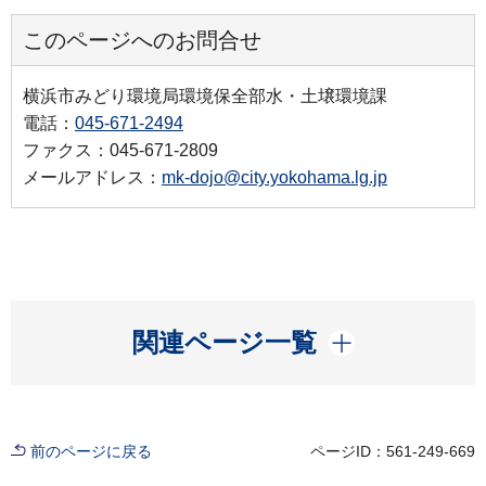
このページへのお問合せ
横浜市みどり環境局環境保全部水・土壌環境課
電話：
045-671-2494
ファクス：045-671-2809
メールアドレス：
mk-dojo@city.yokohama.lg.jp
開く
関連ページ一覧
前のページに戻る
ページID：561-249-669