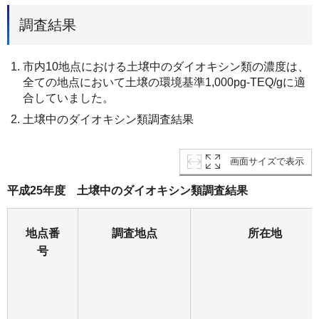
調査結果
市内10地点における土壌中のダイオキシン類の濃度は、
全ての地点において土壌の環境基準1,000pg-TEQ/gに適
合していました。
土壌中のダイオキシン類調査結果
画面サイズで表示
平成25年度 土壌中のダイオキシン類調査結果
地点番
調査地点
所在地
号