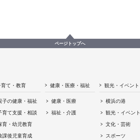
ページトップへ
子育て・教育
健康・医療・福祉
観光・イベント
親子の健康・福祉
健康・医療
横浜の港
子育て支援・相談
福祉・介護
観光・イベン
保育・幼児教育
文化・芸術
放課後児童育成
スポーツ