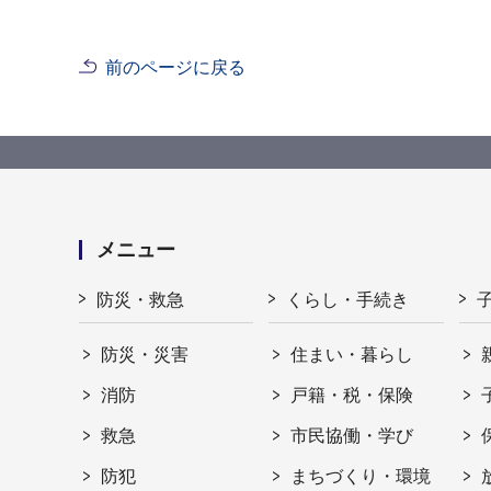
前のページに戻る
メニュー
防災・救急
くらし・手続き
防災・災害
住まい・暮らし
消防
戸籍・税・保険
救急
市民協働・学び
防犯
まちづくり・環境