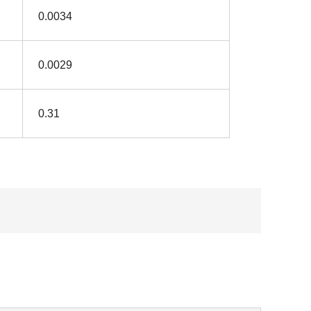
0.0034
0.0029
0.31