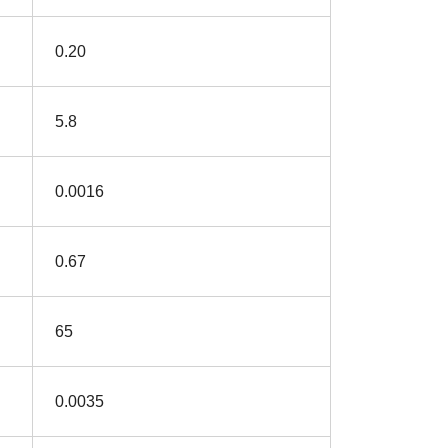
0.20
5.8
0.0016
0.67
65
0.0035