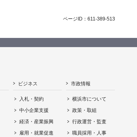
ページID：611-389-513
ビジネス
市政情報
入札・契約
横浜市について
ト
中小企業支援
政策・取組
経済・産業振興
行政運営・監査
雇用・就業促進
職員採用・人事