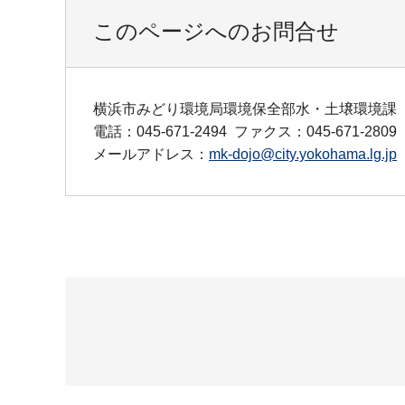
このページへのお問合せ
横浜市みどり環境局環境保全部水・土壌環境課
電話：045-671-2494
ファクス：045-671-2809
メールアドレス：
mk-dojo@city.yokohama.lg.jp