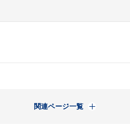
開く
関連ページ一覧