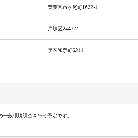
青葉区市ヶ尾町1632-1
戸塚区2447-2
泉区和泉町6211
の一般環境調査を行う予定です。