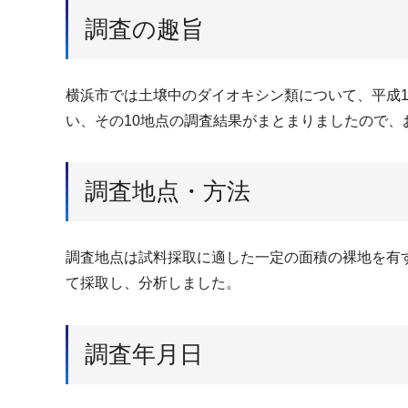
調査の趣旨
横浜市では土壌中のダイオキシン類について、平成1
い、その10地点の調査結果がまとまりましたので、
調査地点・方法
調査地点は試料採取に適した一定の面積の裸地を有
て採取し、分析しました。
調査年月日