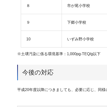
８
市が尾小学校
９
下郷小学校
10
いずみ野小学校
※土壌汚染に係る環境基準：1,000pg-TEQ/g以下
今後の対応
平成20年度以降につきましても、必要に応じ、同様