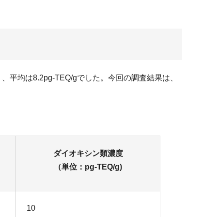
り、平均は8.2pg-TEQ/gでした。今回の調査結果は、
ダイオキシン類濃度
（単位：pg-TEQ/g)
10