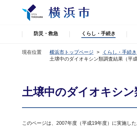
防災・救急
くらし・手続き
現在位置
横浜市トップページ
くらし・手続き
土壌中のダイオキシン類調査結果（平成
土壌中のダイオキシン
このページは、2007年度（平成19年度）に実施