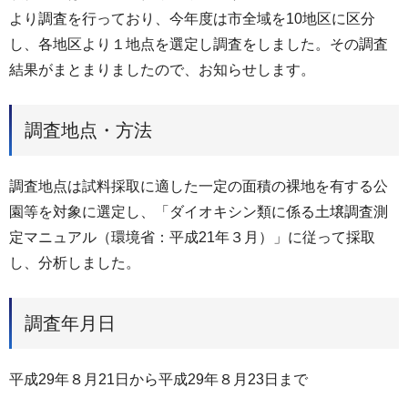
より調査を行っており、今年度は市全域を10地区に区分
し、各地区より１地点を選定し調査をしました。その調査
結果がまとまりましたので、お知らせします。
調査地点・方法
調査地点は試料採取に適した一定の面積の裸地を有する公
園等を対象に選定し、「ダイオキシン類に係る土壌調査測
定マニュアル（環境省：平成21年３月）」に従って採取
し、分析しました。
調査年月日
平成29年８月21日から平成29年８月23日まで