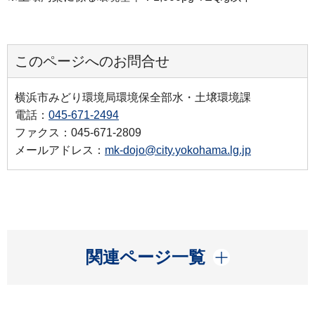
このページへのお問合せ
横浜市みどり環境局環境保全部水・土壌環境課
電話：
045-671-2494
ファクス：045-671-2809
メールアドレス：
mk-dojo@city.yokohama.lg.jp
開く
関連ページ一覧