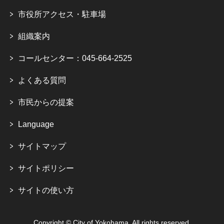
市役所アクセス・駐車場
組織案内
コールセンター：045-664-2525
よくある質問
市民からの提案
Language
サイトマップ
サイトポリシー
サイトの使い方
Copyright © City of Yokohama. All rights reserved.