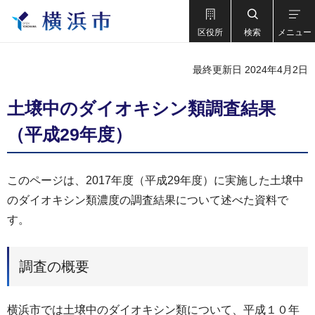
区役所
検索
メニュー
最終更新日 2024年4月2日
土壌中のダイオキシン類調査結果
（平成29年度）
このページは、2017年度（平成29年度）に実施した土壌中
のダイオキシン類濃度の調査結果について述べた資料で
す。
調査の概要
横浜市では土壌中のダイオキシン類について、平成１０年