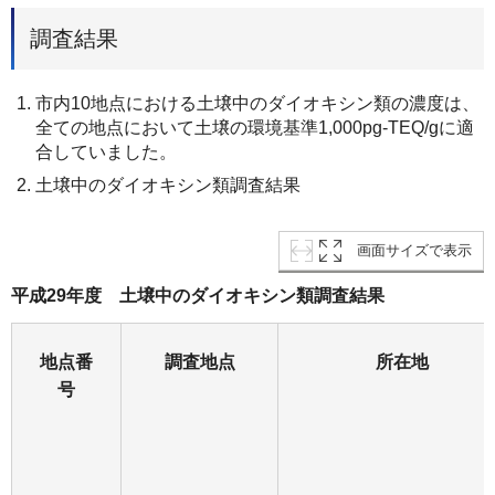
調査結果
市内10地点における土壌中のダイオキシン類の濃度は、
全ての地点において土壌の環境基準1,000pg-TEQ/gに適
合していました。
土壌中のダイオキシン類調査結果
画面サイズで表示
平成29年度 土壌中のダイオキシン類調査結果
地点番
調査地点
所在地
号