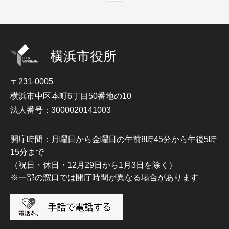
横浜市役所
〒231-0005
横浜市中区本町6丁目50番地の10
法人番号：3000020141003
開庁時間：月曜日から金曜日の午前8時45分から午後5時
15分まで
（祝日・休日・12月29日から1月3日を除く）
※一部の窓口では開庁時間が異なる場合があります