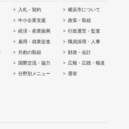
入札・契約
横浜市について
ト
中小企業支援
政策・取組
経済・産業振興
行政運営・監査
雇用・就業促進
職員採用・人事
信
共創の取組
財政・会計
国際交流・協力
広報・広聴・報道
分野別メニュー
選挙