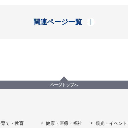
開く
関連ページ一覧
ページトップへ
子育て・教育
健康・医療・福祉
観光・イベント