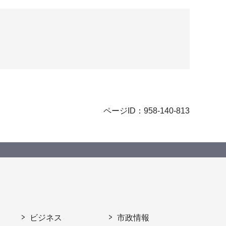
ページID：958-140-813
ビジネス
市政情報