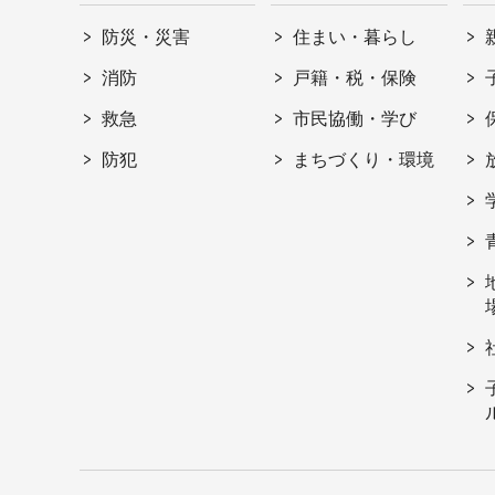
防災・災害
住まい・暮らし
消防
戸籍・税・保険
救急
市民協働・学び
防犯
まちづくり・環境