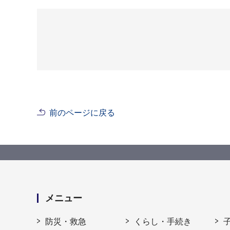
前のページに戻る
メニュー
防災・救急
くらし・手続き