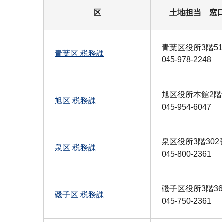
区
土地担当 窓
青葉区役所3階5
青葉区 税務課
045-978-2248
旭区役所本館2階
旭区 税務課
045-954-6047
泉区役所3階302
泉区 税務課
045-800-2361
磯子区役所3階3
磯子区 税務課
045-750-2361