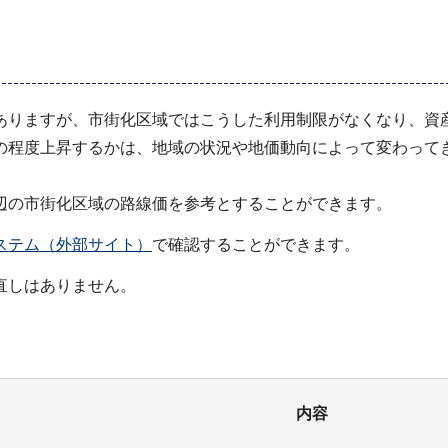
ありますが、市街化区域ではこうした利用制限がなくなり、資
の程度上昇するかは、地域の状況や地価動向によって変わって
辺の市街化区域の路線価を参考とすることができます。
ステム（外部サイト）
で確認することができます。
直しはありません。
内容