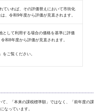
されていれば、その評価替えにおいて市街化
合は、令和9年度から評価が見直されます。
地として利用する場合の価格を基準に評価
、令和8年度から評価が見直されます。
」をご覧ください。
いて、「本来の課税標準額」ではなく、「前年度の課
みになっています。