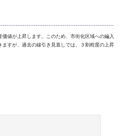
産価値が上昇します。このため、市街化区域への編入
きますが、過去の線引き見直しでは、３割程度の上昇