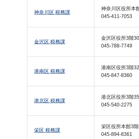
神奈川区役所本館
神奈川区 税務課
045-411-7053
金沢区役所3階30
金沢区 税務課
045-788-7749
港南区役所3階3
港南区 税務課
045-847-8360
港北区役所3階3
港北区 税務課
045-540-2275
栄区役所本館3階
栄区 税務課
045-894-8361