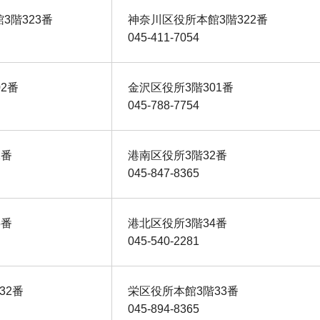
3階323番
神奈川区役所本館3階322番
045-411-7054
2番
金沢区役所3階301番
045-788-7754
2番
港南区役所3階32番
045-847-8365
5番
港北区役所3階34番
045-540-2281
32番
栄区役所本館3階33番
045-894-8365