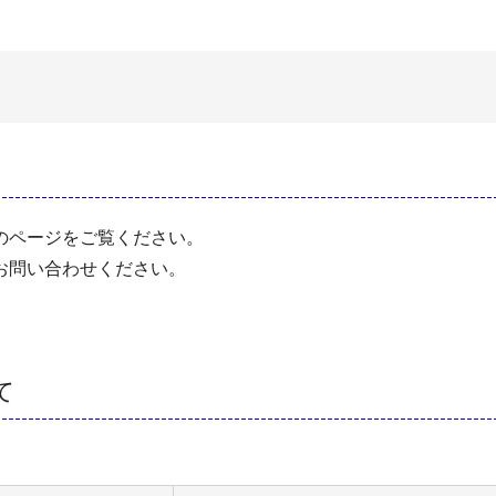
のページをご覧ください。
お問い合わせください。
て