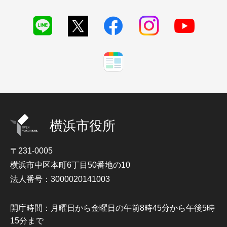
横浜市役所
〒231-0005
横浜市中区本町6丁目50番地の10
法人番号：3000020141003
開庁時間：月曜日から金曜日の午前8時45分から午後5時
15分まで