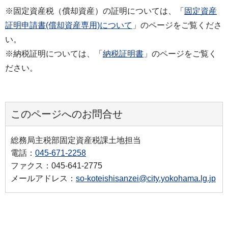
※固定資産税（償却資産）の証明については、「
固定資産
証明申請書(償却資産専用)について
」のページをご覧くださ
い。
※納税証明については、「
納税証明書
」のページをご覧く
ださい。
このページへのお問合せ
総務局主税部固定資産税課土地担当
電話：
045-671-2258
ファクス：045-641-2775
メールアドレス：
so-koteishisanzei@city.yokohama.lg.jp