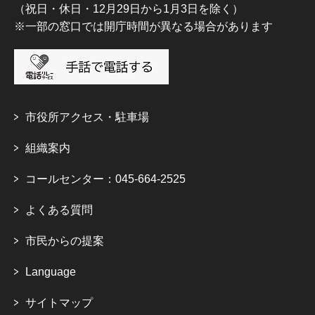
（祝日・休日・12月29日から1月3日を除く）
※一部の窓口では開庁時間が異なる場合があります
市役所アクセス・駐車場
組織案内
コールセンター：045-664-2525
よくある質問
市民からの提案
Language
サイトマップ