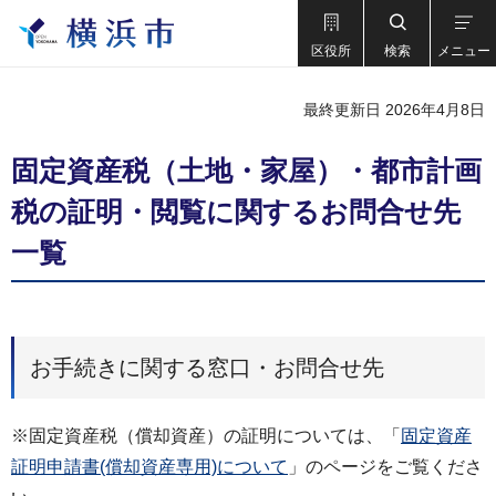
区役所
検索
メニュー
最終更新日 2026年4月8日
固定資産税（土地・家屋）・都市計画
税の証明・閲覧に関するお問合せ先
一覧
お手続きに関する窓口・お問合せ先
※固定資産税（償却資産）の証明については、「
固定資産
証明申請書(償却資産専用)について
」のページをご覧くださ