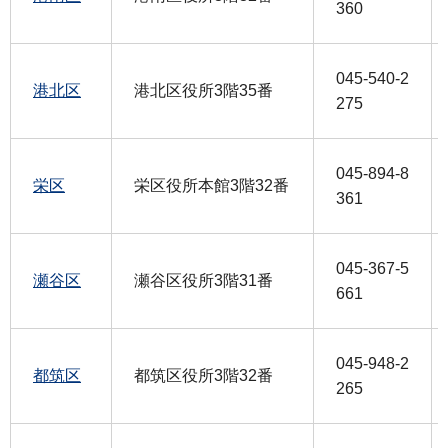
360
045-540-2
港北区
港北区役所3階35番
275
045-894-8
栄区
栄区役所本館3階32番
361
045-367-5
瀬谷区
瀬谷区役所3階31番
661
045-948-2
都筑区
都筑区役所3階32番
265