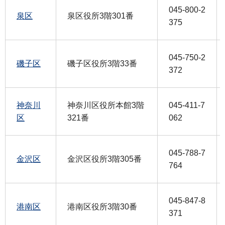
045-800-2
泉区
泉区役所3階301番
375
045-750-2
磯子区
磯子区役所3階33番
372
神奈川
神奈川区役所本館3階
045-411-7
区
321番
062
045-788-7
金沢区
金沢区役所3階305番
764
045-847-8
港南区
港南区役所3階30番
371