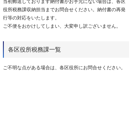
当初郵送しております納付書がお手元にない場合は、各区
役所税務課収納担当までお問合せください。納付書の再発
行等の対応をいたします。
ご不便をおかけしてしまい、大変申し訳ございません。
各区役所税務課一覧
ご不明な点がある場合は、各区役所にお問合せください。