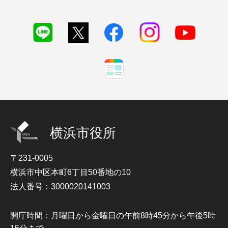
横浜市役所
〒231-0005
横浜市中区本町6丁目50番地の10
法人番号：3000020141003
開庁時間：月曜日から金曜日の午前8時45分から午後5時