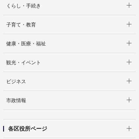
くらし・手続き
開く
子育て・教育
開く
健康・医療・福祉
開く
観光・イベント
開く
ビジネス
開く
市政情報
開く
各区役所ページ