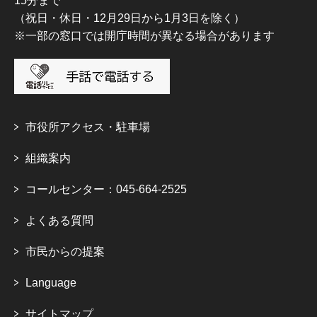
15分まで
（祝日・休日・12月29日から1月3日を除く）
※一部の窓口では開庁時間が異なる場合があります
市役所アクセス・駐車場
組織案内
コールセンター：045-664-2525
よくある質問
市民からの提案
Language
サイトマップ